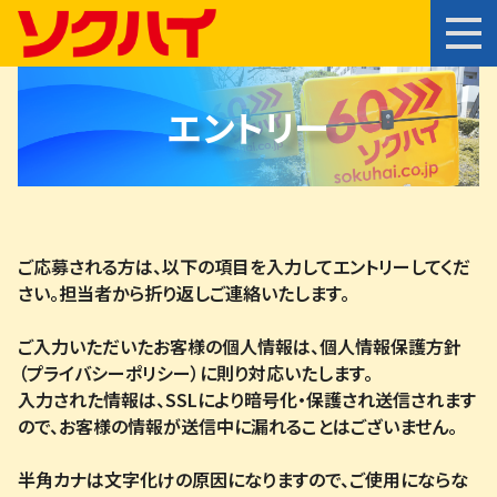
エントリー
ご応募される方は、以下の項目を入力してエントリーしてくだ
さい。担当者から折り返しご連絡いたします。
ご入力いただいたお客様の個人情報は、個人情報保護方針
（プライバシーポリシー）に則り対応いたします。
入力された情報は、SSLにより暗号化・保護され送信されます
ので、お客様の情報が送信中に漏れることはございません。
半角カナは文字化けの原因になりますので、ご使用にならな