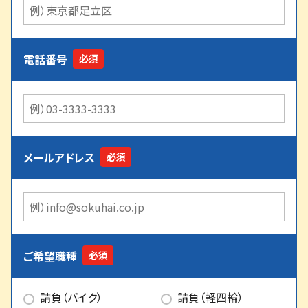
電話番号
メールアドレス
ご希望職種
請負（バイク）
請負（軽四輪）