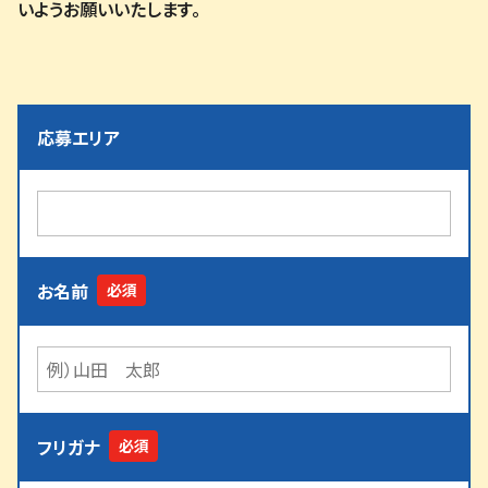
いようお願いいたします。
応募エリア
お名前
フリガナ