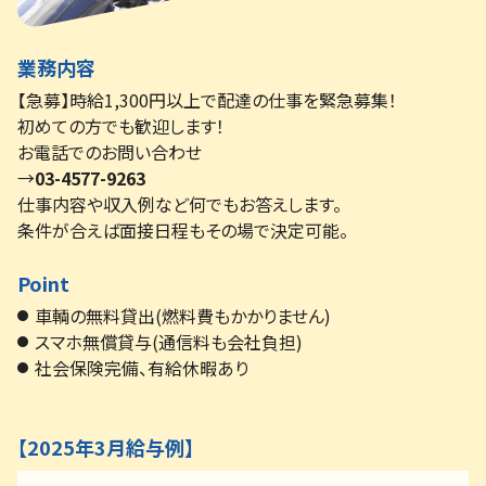
業務内容
【急募】時給1,300円以上で配達の仕事を緊急募集！
初めての方でも歓迎します！
お電話でのお問い合わせ
→
03-4577-9263
仕事内容や収入例など何でもお答えします。
条件が合えば面接日程もその場で決定可能。
Point
車輌の無料貸出(燃料費もかかりません)
スマホ無償貸与(通信料も会社負担)
社会保険完備、有給休暇あり
【2025年3月給与例】