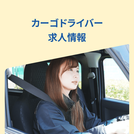
カーゴドライバー
求人情報