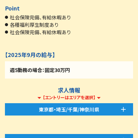
Point
社会保険完備、有給休暇あり
各種福利厚生制度あり
社会保険完備、有給休暇あり
【2025年9月の給与】
週5勤務の場合：固定30万円
求人情報
【エントリーはエリアを選択】
東京都・埼玉/千葉/神奈川県