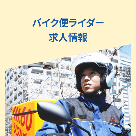
バイク便ライダー
求人情報