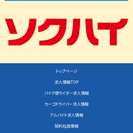
トップページ
求人情報TOP
バイク便ライダー求人情報
カーゴドライバー求人情報
アルバイト求人情報
契約社員情報