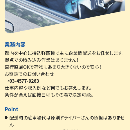
業務内容
都内を中心に持込軽四輪で主に企業間配送をお任せします。
拠点での積み込み作業はありません！
直行直帰OKで荷物もあまり大きくないので安心！
お電話でのお問い合わせ
→
03-4577-9263
仕事内容や収入例など何でもお答えします。
条件が合えば面接日程もその場で決定可能。
Point
配送時の駐車場代は原則ドライバーさんの負担はありませ
ん