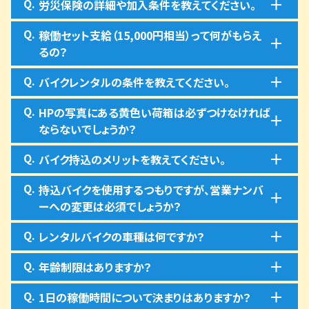
Q.
労災保険の詳細や加入条件を教えてください。
Q.
稼働セット支給（15,000円相当）って何がもらえ
るの？
Q.
バイクレンタルの条件を教えてください。
Q.
HPの写真にある黄色い荷箱は必ずつけなければ
ならないでしょうか？
Q.
バイク持込のメリットを教えてください。
Q.
持込バイクを使用するつもりですが、営業ナンバ
ーへの変更は必須でしょうか？
Q.
レンタルバイクの車種は何ですか？
Q.
年齢制限はありますか？
Q.
1日の稼働時間について決まりはありますか？