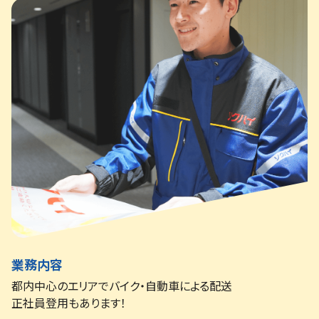
業務内容
都内中心のエリアでバイク・自動車による配送
正社員登用もあります！