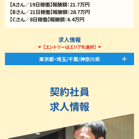
【Aさん／19日稼働】報酬額：21.7万円
【Bさん／21日稼働】報酬額：28.7万円
【Cさん／8日稼働】報酬額：6.4万円
求人情報
【エントリーはエリアを選択】
東京都・埼玉/千葉/神奈川県
契約社員
求人情報