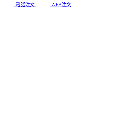
電話注文
WEB注文