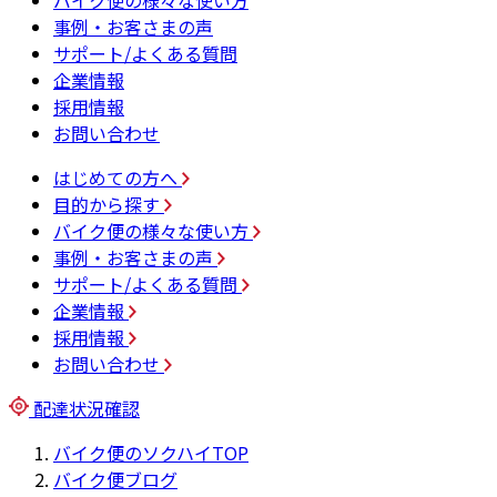
バイク便の様々な使い方
事例・お客さまの声
サポート/よくある質問
企業情報
採用情報
お問い合わせ
はじめての方へ
目的から探す
バイク便の様々な使い方
事例・お客さまの声
サポート/よくある質問
企業情報
採用情報
お問い合わせ
配達状況確認
バイク便のソクハイTOP
バイク便ブログ