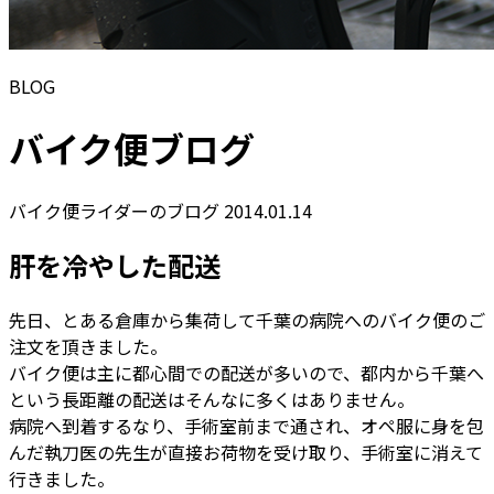
BLOG
バイク便ブログ
バイク便ライダーのブログ
2014.01.14
肝を冷やした配送
先日、とある倉庫から集荷して千葉の病院へのバイク便のご
注文を頂きました。
バイク便は主に都心間での配送が多いので、都内から千葉へ
という長距離の配送はそんなに多くはありません。
病院へ到着するなり、手術室前まで通され、オペ服に身を包
んだ執刀医の先生が直接お荷物を受け取り、手術室に消えて
行きました。