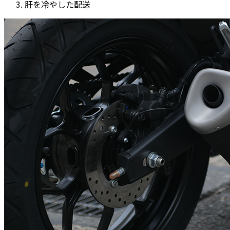
肝を冷やした配送