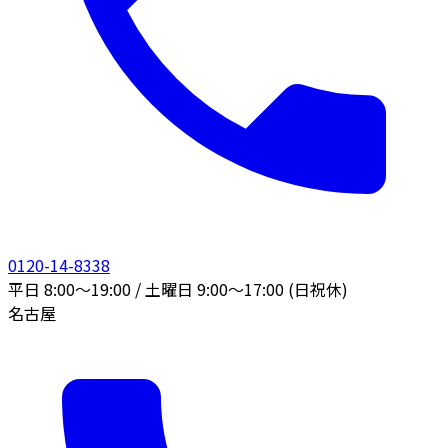
0120-14-8338
平日 8:00〜19:00 / 土曜日 9:00〜17:00 (日祝休)
名古屋