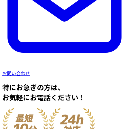
お問い合わせ
特にお急ぎの方は、
お気軽にお電話ください！