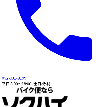
052-331-9199
平日 8:00〜18:00 (土日祝休)