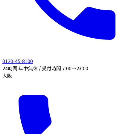
0120-45-8100
24時間 年中無休 / 受付時間 7:00〜23:00
大阪