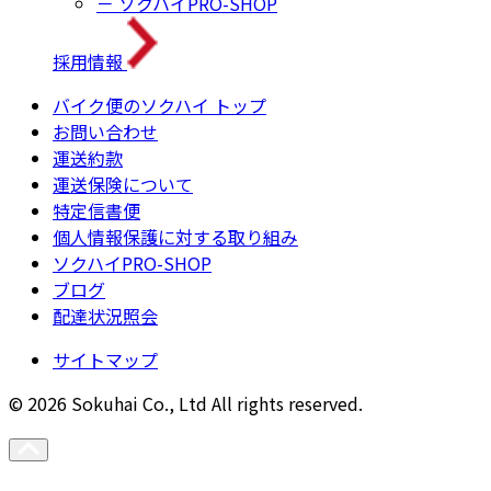
－ ソクハイPRO-SHOP
採用情報
バイク便のソクハイ トップ
お問い合わせ
運送約款
運送保険について
特定信書便
個人情報保護に対する取り組み
ソクハイPRO-SHOP
ブログ
配達状況照会
サイトマップ
© 2026 Sokuhai Co., Ltd All rights reserved.