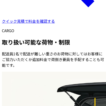
クイック見積で料金を確認する
CARGO
取り扱い可能な荷物・制限
配送員1名で配送が難しい重さのお荷物に対してはお客様に
ご協力いただくか追加料金で荷捌き要員を手配することも可
能です。