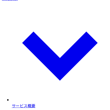
サービス概要