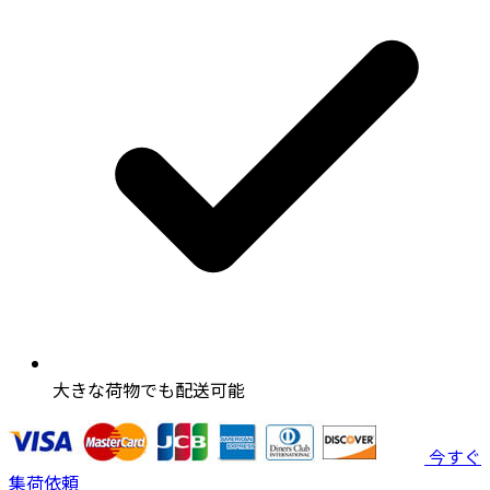
大きな荷物でも配送可能
今すぐ
集荷依頼