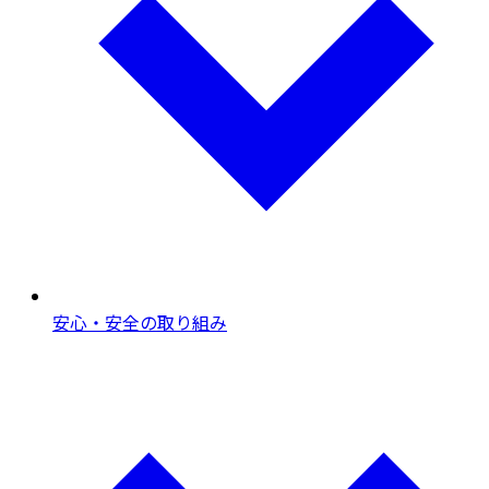
安心・安全の取り組み