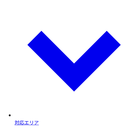
対応エリア