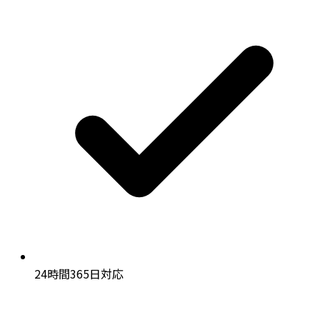
24時間365日対応