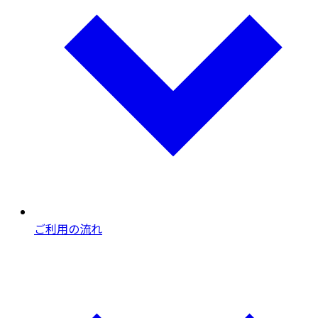
ご利用の流れ