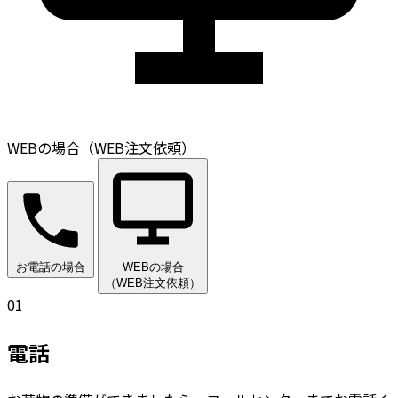
WEBの場合（WEB注文依頼）
お電話の場合
WEBの場合
（WEB注文依頼）
01
電話