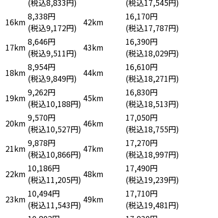
(税込8,833円)
(税込17,545円)
8,338円
16,170円
16km
42km
(税込9,172円)
(税込17,787円)
8,646円
16,390円
17km
43km
(税込9,511円)
(税込18,029円)
8,954円
16,610円
18km
44km
(税込9,849円)
(税込18,271円)
9,262円
16,830円
19km
45km
(税込10,188円)
(税込18,513円)
9,570円
17,050円
20km
46km
(税込10,527円)
(税込18,755円)
9,878円
17,270円
21km
47km
(税込10,866円)
(税込18,997円)
10,186円
17,490円
22km
48km
(税込11,205円)
(税込19,239円)
10,494円
17,710円
23km
49km
(税込11,543円)
(税込19,481円)