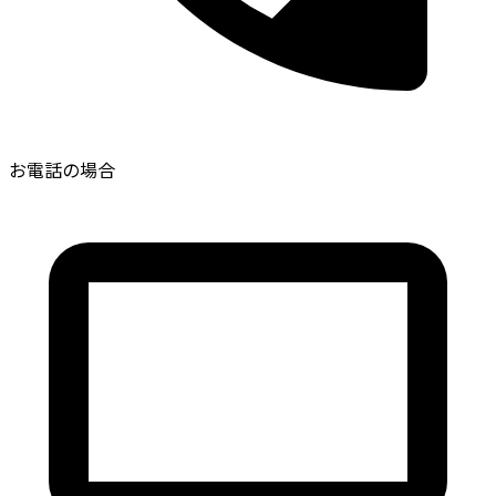
お電話の場合