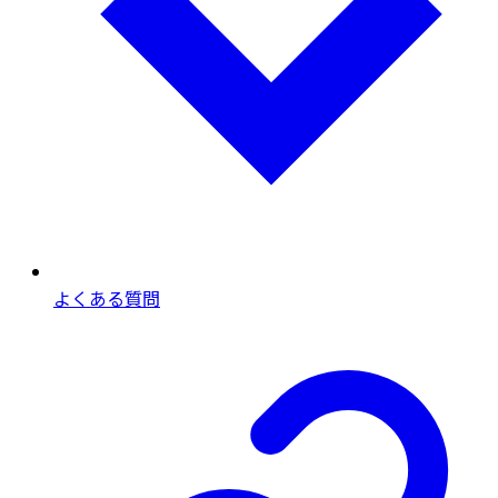
よくある質問