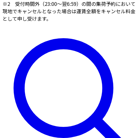
※2 受付時間外（23:00～翌6:59）の間の集荷予約において
現地でキャンセルとなった場合は運賃全額をキャンセル料金
として申し受けます。