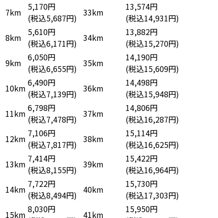
5,170円
13,574円
7km
33km
(税込5,687円)
(税込14,931円)
5,610円
13,882円
8km
34km
(税込6,171円)
(税込15,270円)
6,050円
14,190円
9km
35km
(税込6,655円)
(税込15,609円)
6,490円
14,498円
10km
36km
(税込7,139円)
(税込15,948円)
6,798円
14,806円
11km
37km
(税込7,478円)
(税込16,287円)
7,106円
15,114円
12km
38km
(税込7,817円)
(税込16,625円)
7,414円
15,422円
13km
39km
(税込8,155円)
(税込16,964円)
7,722円
15,730円
14km
40km
(税込8,494円)
(税込17,303円)
8,030円
15,950円
15km
41km