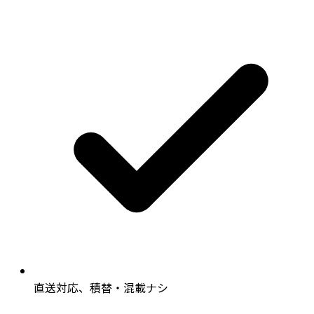
直送対応、積替・混載ナシ