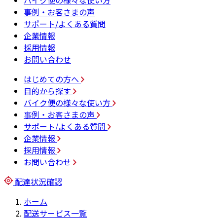
バイク便の様々な使い方
事例・お客さまの声
サポート/よくある質問
企業情報
採用情報
お問い合わせ
はじめての方へ
目的から探す
バイク便の様々な使い方
事例・お客さまの声
サポート/よくある質問
企業情報
採用情報
お問い合わせ
配達状況確認
ホーム
配送サービス一覧