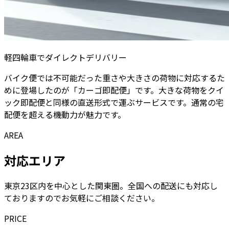
軽四輪車でダイレクトデリバリー
バイク便では不可能だった重さや大きさの荷物に対応するた
めに登場したのが「カーゴ即配便」です。大きな荷物をクイ
ック即配便と同様の直送形式で運ぶサービスです。通常の宅
配便を超える機動力が魅力です。
AREA
対応エリア
東京23区内を中心とした関東圏。全国への配送にも対応し
ておりますのでお気軽にご相談ください。
PRICE