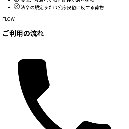
液体、液漏れする可能性がある荷物
法令の規定または公序良俗に反する荷物
FLOW
ご利用の流れ