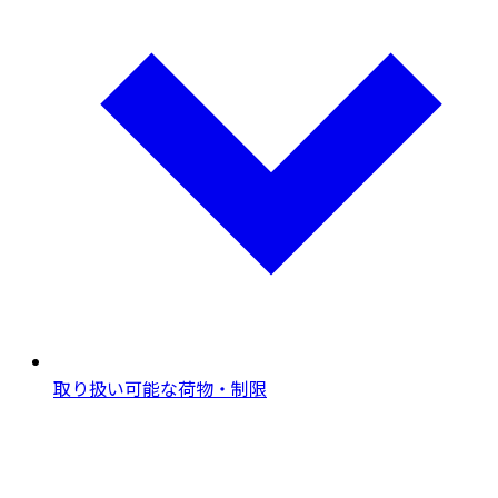
取り扱い可能な荷物・制限