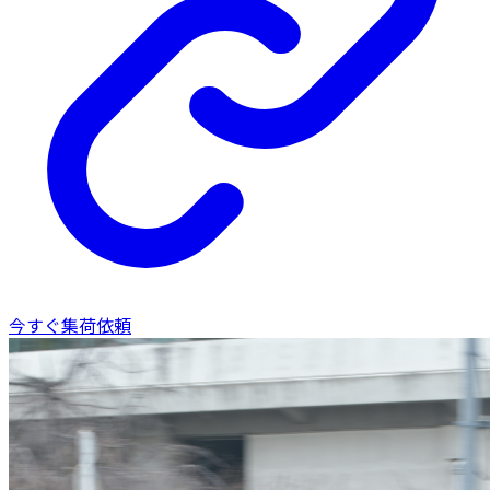
今すぐ集荷依頼