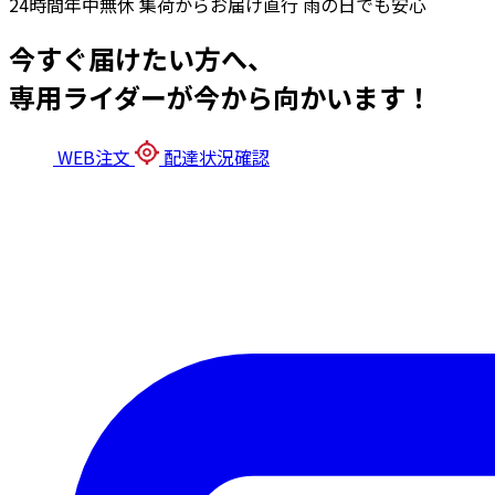
24時間年中無休
集荷からお届け直行
雨の日でも安心
今すぐ届けたい方へ、
専用ライダーが今から向かいます！
WEB注文
配達状況確認