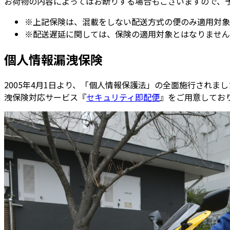
お荷物の内容によってはお断りする場合もございますので、
※上記保険は、混載をしない配送方式の便のみ適用対象
※配送遅延に関しては、保険の適用対象とはなりません
個人情報漏洩保険
2005年4月1日より、「個人情報保護法」の全面施行され
洩保険対応サービス『
セキュリティ即配便
』をご用意してお