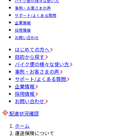
バイク便の様々な使い方
事例・お客さまの声
サポート/よくある質問
企業情報
採用情報
お問い合わせ
はじめての方へ
目的から探す
バイク便の様々な使い方
事例・お客さまの声
サポート/よくある質問
企業情報
採用情報
お問い合わせ
配達状況確認
ホーム
運送保険について