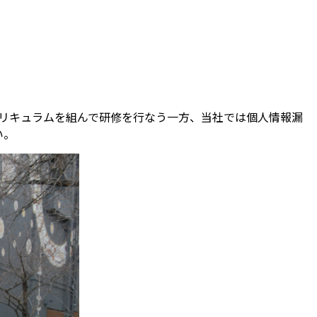
カリキュラムを組んで研修を行なう一方、当社では個人情報漏
い。