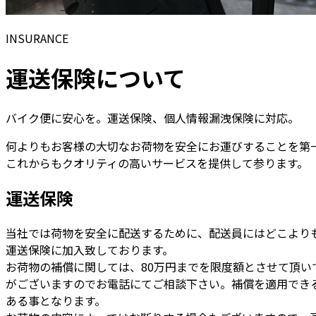
INSURANCE
運送保険について
バイク便に安心を。運送保険、個人情報漏洩保険に対応。
何よりもお客様の大切なお荷物を安全にお運びすることを第
これからもクオリティの高いサービスを提供して参ります。
運送保険
当社では荷物を安全に配送するために、配送員にはどこより
運送保険に加入致しております。
お荷物の補償に関しては、80万円までを限度額とさせて頂いて
がございますのでお電話にてご相談下さい。補償を適用でき
ある事となります。