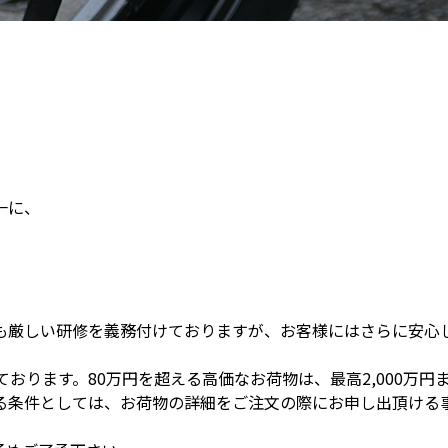
一に、
も厳しい研修を義務付けておりますが、お客様にはさらに安心
おります。80万円を超える高価なお荷物は、最高2,000万円
る条件としては、お荷物の詳細をご注文の際にお申し出頂ける