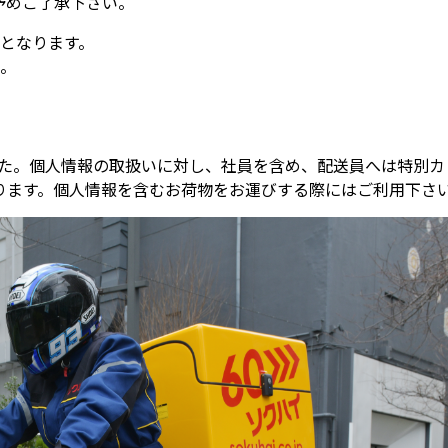
予めご了承下さい。
となります。
。
ました。個人情報の取扱いに対し、社員を含め、配送員へは特別
ります。個人情報を含むお荷物をお運びする際にはご利用下さ