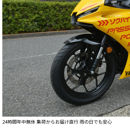
24時間年中無休
集荷からお届け直行
雨の日でも安心