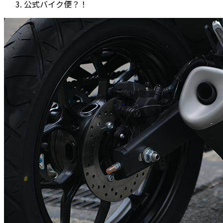
公式バイク便？！