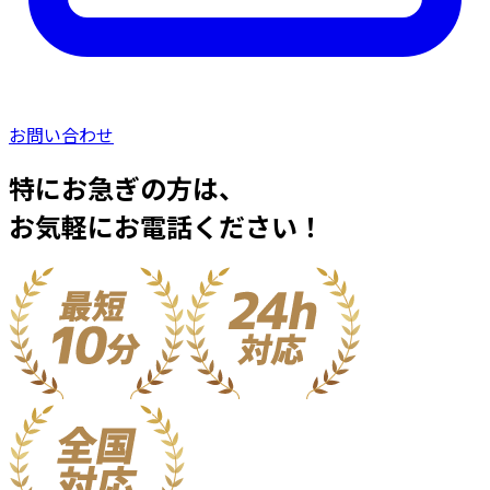
お問い合わせ
特にお急ぎの方は、
お気軽にお電話ください！