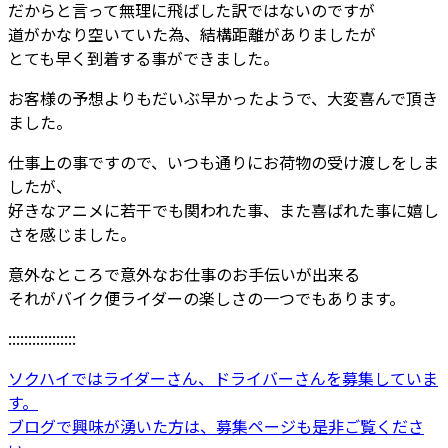
だからと言って無理に飛ばした訳ではないのですが
道がかなり空いていた為、結構距離がありましたが
とても早く到着する事ができました。
お客様の予想よりもだいぶ早かったようで、大変喜んで頂き
ました。
仕事上の事ですので、いつも通りにお荷物の受け渡しをしま
したが、
好きなアニメに若干でも関われた事、また喜ばれた事に嬉し
さを感じました。
意外なところで意外なお仕事のお手伝いが出来る
それがバイク便ライダーの楽しさの一つでもあります。
:::::::::::::::::
ソクハイではライダーさん、ドライバーさんを募集していま
す。
ブログで興味が湧いた方は、募集ページも是非ご覧くださ