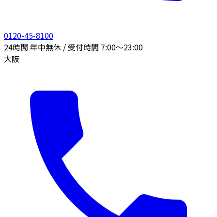
0120-45-8100
24時間 年中無休 / 受付時間 7:00〜23:00
大阪