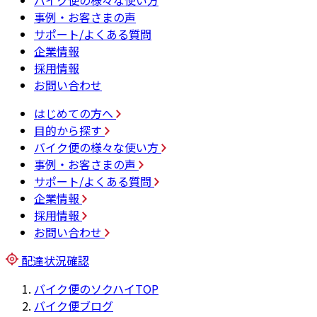
バイク便の様々な使い方
事例・お客さまの声
サポート/よくある質問
企業情報
採用情報
お問い合わせ
はじめての方へ
目的から探す
バイク便の様々な使い方
事例・お客さまの声
サポート/よくある質問
企業情報
採用情報
お問い合わせ
配達状況確認
バイク便のソクハイTOP
バイク便ブログ