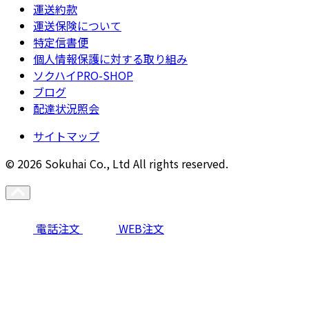
運送約款
運送保険について
特定信書便
個人情報保護に対する取り組み
ソクハイPRO-SHOP
ブログ
配達状況照会
サイトマップ
© 2026 Sokuhai Co., Ltd All rights reserved.
電話注文
WEB注文