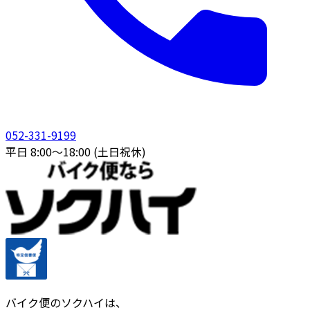
052-331-9199
平日 8:00〜18:00 (土日祝休)
バイク便のソクハイは、