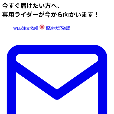
今すぐ届けたい方へ、
専用ライダーが今から向かいます！
WEB注文依頼
配達状況確認