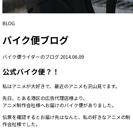
BLOG
バイク便ブログ
バイク便ライダーのブログ
2014.06.09
公式バイク便？！
私はアニメが大好きで、最近のアニメも沢山見てます。
先日、とある港区の広告代理店様より、
アニメ制作会社様へお届けのバイク便がありました。
伝票を確認するとお届け先はなんと、私の好きなアニメの制
作会社様でした。