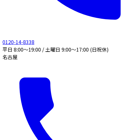
0120-14-8338
平日 8:00〜19:00 / 土曜日 9:00〜17:00 (日祝休)
名古屋