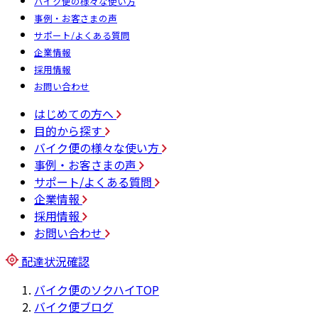
バイク便の様々な使い方
事例・お客さまの声
サポート/よくある質問
企業情報
採用情報
お問い合わせ
はじめての方へ
目的から探す
バイク便の様々な使い方
事例・お客さまの声
サポート/よくある質問
企業情報
採用情報
お問い合わせ
配達状況確認
バイク便のソクハイTOP
バイク便ブログ