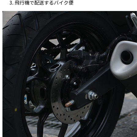
飛行機で配送するバイク便