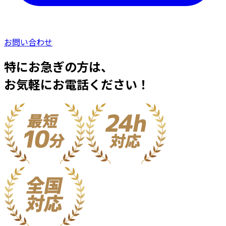
お問い合わせ
特にお急ぎの方は、
お気軽にお電話ください！