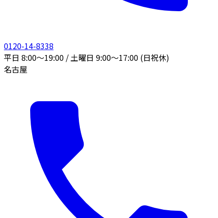
0120-14-8338
平日 8:00〜19:00 / 土曜日 9:00〜17:00 (日祝休)
名古屋