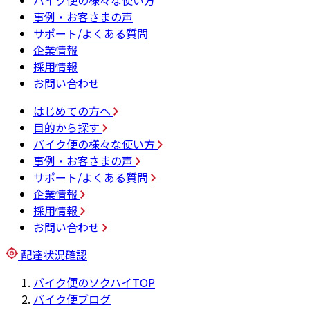
バイク便の様々な使い方
事例・お客さまの声
サポート/よくある質問
企業情報
採用情報
お問い合わせ
はじめての方へ
目的から探す
バイク便の様々な使い方
事例・お客さまの声
サポート/よくある質問
企業情報
採用情報
お問い合わせ
配達状況確認
バイク便のソクハイTOP
バイク便ブログ