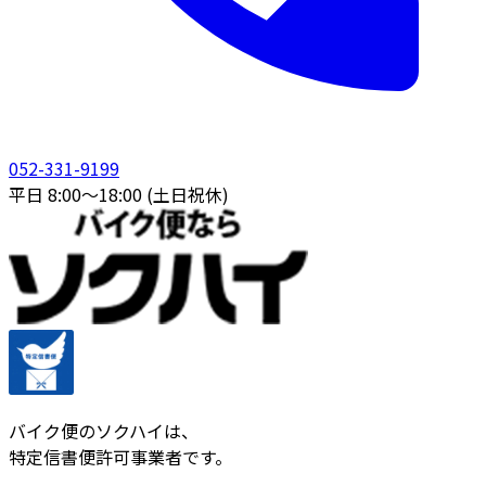
052-331-9199
平日 8:00〜18:00 (土日祝休)
バイク便のソクハイは、
特定信書便許可事業者です。