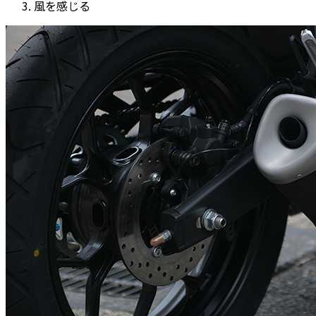
風を感じる