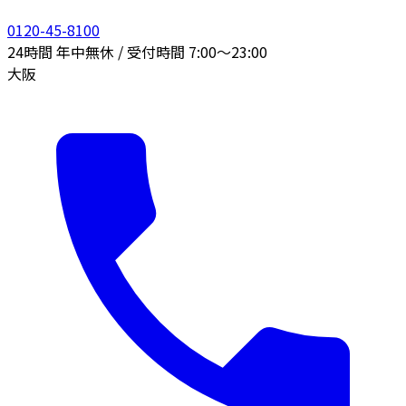
0120-45-8100
24時間 年中無休 / 受付時間 7:00〜23:00
大阪