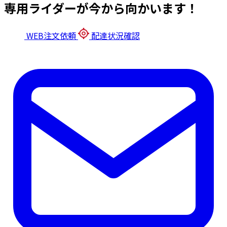
専用ライダーが今から向かいます！
WEB注文依頼
配達状況確認