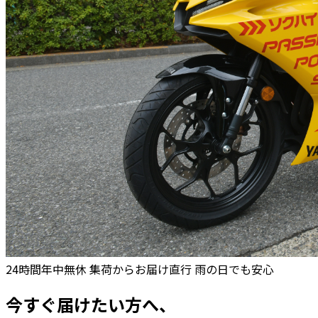
24時間年中無休
集荷からお届け直行
雨の日でも安心
今すぐ届けたい方へ、