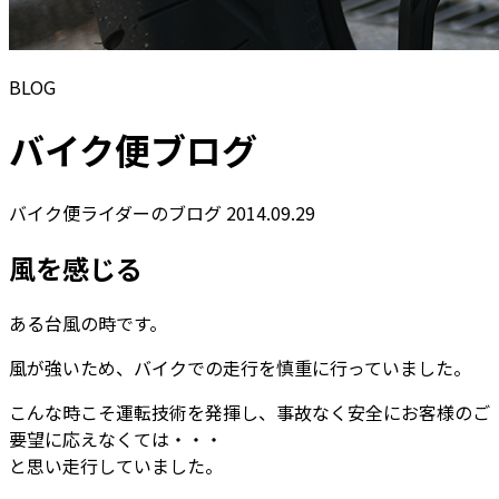
BLOG
バイク便ブログ
バイク便ライダーのブログ
2014.09.29
風を感じる
ある台風の時です。
風が強いため、バイクでの走行を慎重に行っていました。
こんな時こそ運転技術を発揮し、事故なく安全にお客様のご
要望に応えなくては・・・
と思い走行していました。