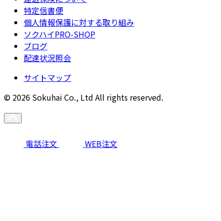
特定信書便
個人情報保護に対する取り組み
ソクハイPRO-SHOP
ブログ
配達状況照会
サイトマップ
© 2026 Sokuhai Co., Ltd All rights reserved.
電話注文
WEB注文