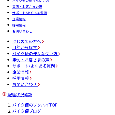
バイク便の様々な使い方
事例・お客さまの声
サポート/よくある質問
企業情報
採用情報
お問い合わせ
はじめての方へ
目的から探す
バイク便の様々な使い方
事例・お客さまの声
サポート/よくある質問
企業情報
採用情報
お問い合わせ
配達状況確認
バイク便のソクハイTOP
バイク便ブログ