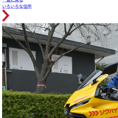
いろいろな住所