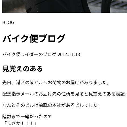
BLOG
バイク便ブログ
バイク便ライダーのブログ
2014.11.13
見覚えのある
先日、港区の某ビルへお荷物のお届けがありました。
配送指示メールのお届け先の住所を見ると見覚えのある表記
なんとそのビルは前職の本社があるビルでした。
階数まで一緒だったので
「まさか！！！」