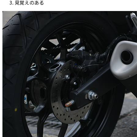
見覚えのある