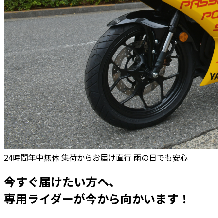
24時間年中無休
集荷からお届け直行
雨の日でも安心
今すぐ届けたい方へ、
専用ライダーが今から向かいます！