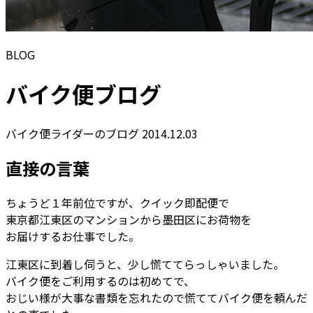
BLOG
バイク便ブログ
バイク便ライダーのブログ
2014.12.03
直接の言葉
ちょうど１年前位ですが、クイック即配便で
東京都江東区のマンションから墨田区にお荷物を
お届けするお仕事でした。
江東区に到着し伺うと、少し慌ててらっしゃいました。
バイク便をご利用するのは初めてで、
おじい様が大事な書類を忘れたので慌ててバイク便を頼んだ