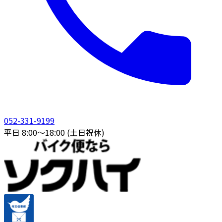
052-331-9199
平日 8:00〜18:00 (土日祝休)