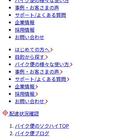
バイク便の様々な使い方
事例・お客さまの声
サポート/よくある質問
企業情報
採用情報
お問い合わせ
はじめての方へ
目的から探す
バイク便の様々な使い方
事例・お客さまの声
サポート/よくある質問
企業情報
採用情報
お問い合わせ
配達状況確認
バイク便のソクハイTOP
バイク便ブログ