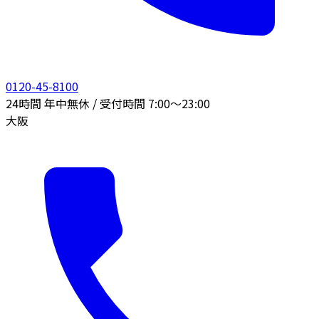
0120-45-8100
24時間 年中無休 / 受付時間 7:00〜23:00
大阪