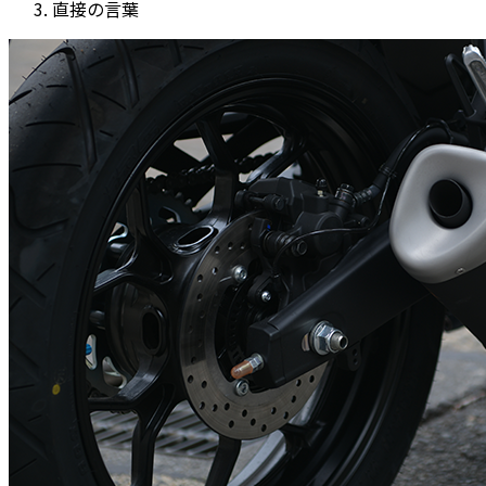
直接の言葉