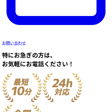
お問い合わせ
特にお急ぎの方は、
お気軽にお電話ください！