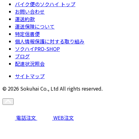
バイク便のソクハイ トップ
お問い合わせ
運送約款
運送保険について
特定信書便
個人情報保護に対する取り組み
ソクハイPRO-SHOP
ブログ
配達状況照会
サイトマップ
© 2026 Sokuhai Co., Ltd All rights reserved.
電話注文
WEB注文