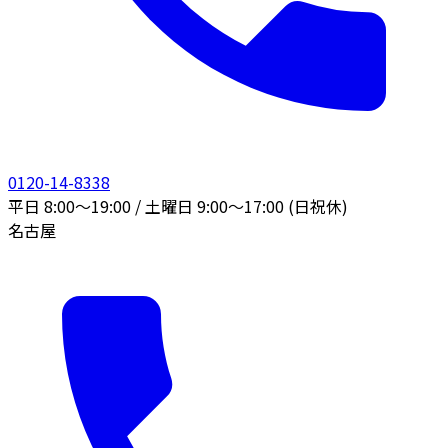
0120-14-8338
平日 8:00〜19:00 / 土曜日 9:00〜17:00 (日祝休)
名古屋