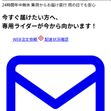
24時間年中無休
集荷からお届け直行
雨の日でも安心
今すぐ届けたい方へ、
専用ライダーが今から向かいます！
WEB注文依頼
配達状況確認