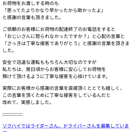
お荷物をお渡しする時のも
「思ってたよりかなり早かったから助かったよ」
と感謝の言葉も頂きました。
ご依頼のお客様にお荷物の配達終了のお電話をすると
「おじいさんに怒られなかったですか？」と心配の言葉と
「さっきは丁寧な接客でありがとう」と感謝の言葉を頂きま
した。
安全で迅速な運転ももちろん大切なのですが
私たちは、常日頃からお客様に安心してお荷物を
預けて頂けるように丁寧な接客を心掛けています。
実際にお客様から感謝の言葉を直接頂くととても嬉しく、
この言葉を頂くために丁寧な接客をしているんだと
改めて、実感しました。
:::::::::::::::::
ソクハイではライダーさん、ドライバーさんを募集していま