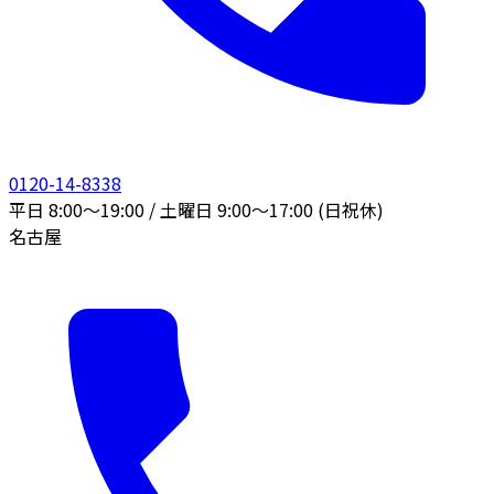
0120-14-8338
平日 8:00〜19:00 / 土曜日 9:00〜17:00 (日祝休)
名古屋