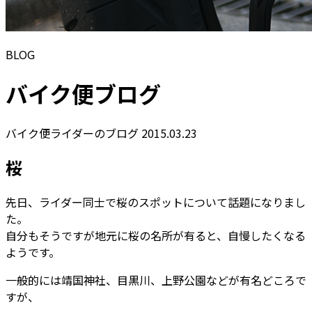
BLOG
バイク便ブログ
バイク便ライダーのブログ
2015.03.23
桜
先日、ライダー同士で桜のスポットについて話題になりまし
た。
自分もそうですが地元に桜の名所が有ると、自慢したくなる
ようです。
一般的には靖国神社、目黒川、上野公園などが有名どころで
すが、