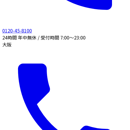
0120-45-8100
24時間 年中無休 / 受付時間 7:00〜23:00
大阪