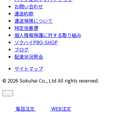
お問い合わせ
運送約款
運送保険について
特定信書便
個人情報保護に対する取り組み
ソクハイPRO-SHOP
ブログ
配達状況照会
サイトマップ
© 2026 Sokuhai Co., Ltd All rights reserved.
電話注文
WEB注文