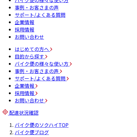
バイク便の様々な使い方
事例・お客さまの声
サポート/よくある質問
企業情報
採用情報
お問い合わせ
はじめての方へ
目的から探す
バイク便の様々な使い方
事例・お客さまの声
サポート/よくある質問
企業情報
採用情報
お問い合わせ
配達状況確認
バイク便のソクハイTOP
バイク便ブログ