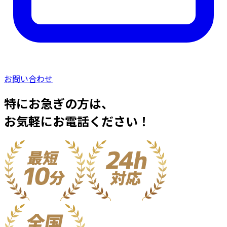
お問い合わせ
特にお急ぎの方は、
お気軽にお電話ください！