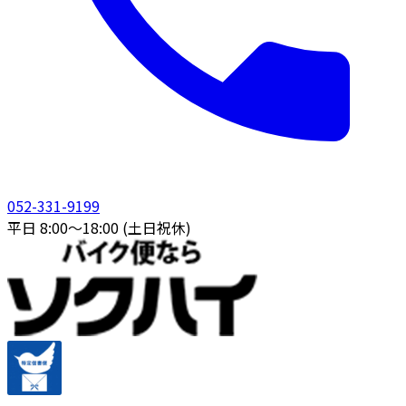
052-331-9199
平日 8:00〜18:00 (土日祝休)