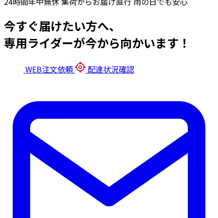
24時間年中無休
集荷からお届け直行
雨の日でも安心
今すぐ届けたい方へ、
専用ライダーが今から向かいます！
WEB注文依頼
配達状況確認