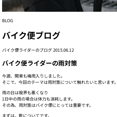
BLOG
バイク便ブログ
バイク便ライダーのブログ
2015.06.12
バイク便ライダーの雨対策
今週、関東も梅雨入りしました。
そこで、今回のテーマは雨対策について触れたいと思います
雨の日は視界も悪くなり
1日中の雨の場合は体力も消耗します。
その為、雨対策はバイク便にとっては重要です。
まずは、靴についてです。