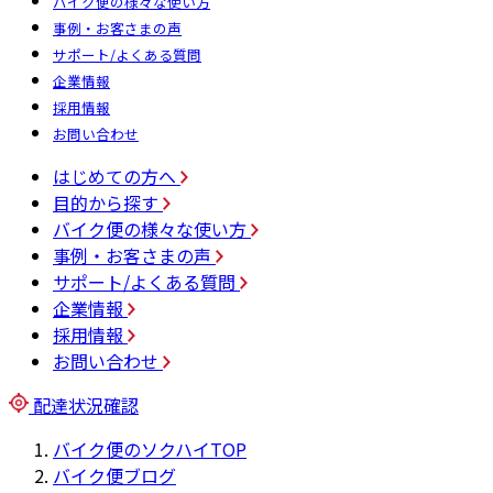
バイク便の様々な使い方
事例・お客さまの声
サポート/よくある質問
企業情報
採用情報
お問い合わせ
はじめての方へ
目的から探す
バイク便の様々な使い方
事例・お客さまの声
サポート/よくある質問
企業情報
採用情報
お問い合わせ
配達状況確認
バイク便のソクハイTOP
バイク便ブログ