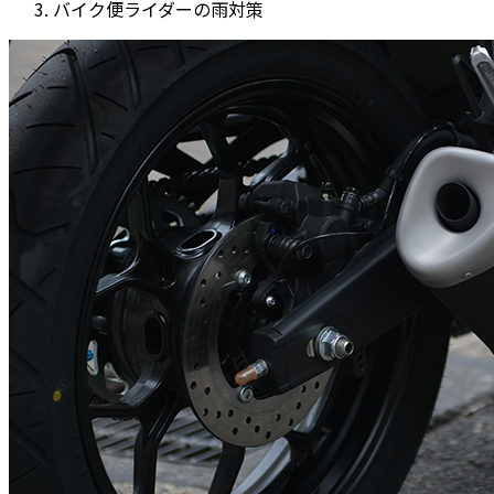
バイク便ライダーの雨対策