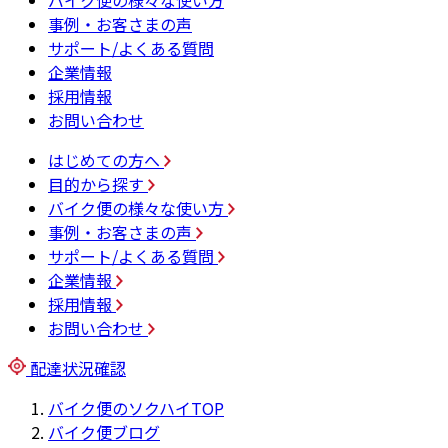
バイク便の様々な使い方
事例・お客さまの声
サポート/よくある質問
企業情報
採用情報
お問い合わせ
はじめての方へ
目的から探す
バイク便の様々な使い方
事例・お客さまの声
サポート/よくある質問
企業情報
採用情報
お問い合わせ
配達状況確認
バイク便のソクハイTOP
バイク便ブログ