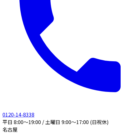
0120-14-8338
平日 8:00〜19:00 / 土曜日 9:00〜17:00 (日祝休)
名古屋