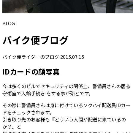
BLOG
バイク便ブログ
バイク便ライダーのブログ
2015.07.15
IDカードの顔写真
今は多くのビルでセキュリティの関係上、警備員さんの居る
守衛室で入館手続き をする事が殆どです。
その際に警備員さんは身に付けているソクハイ配送員IDカー
ドをチェックされます。
引き取り先のお客様も『どういう人間が配送に来ているの
か？』と