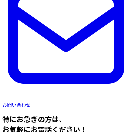
お問い合わせ
特にお急ぎの方は、
お気軽にお電話ください！