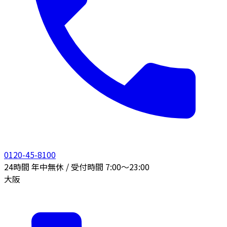
0120-45-8100
24時間 年中無休 / 受付時間 7:00〜23:00
大阪