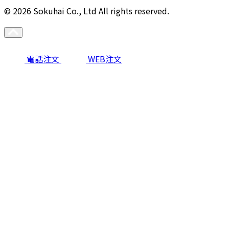
© 2026 Sokuhai Co., Ltd All rights reserved.
電話注文
WEB注文