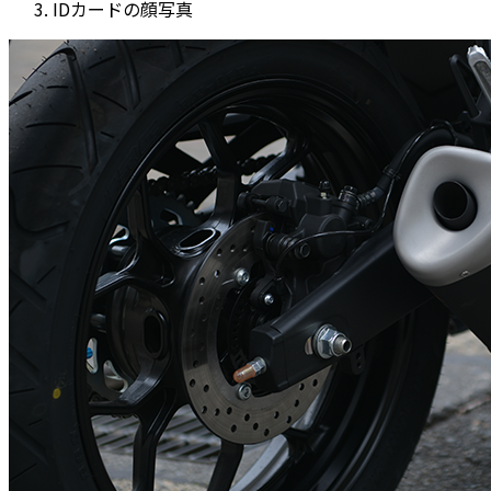
IDカードの顔写真