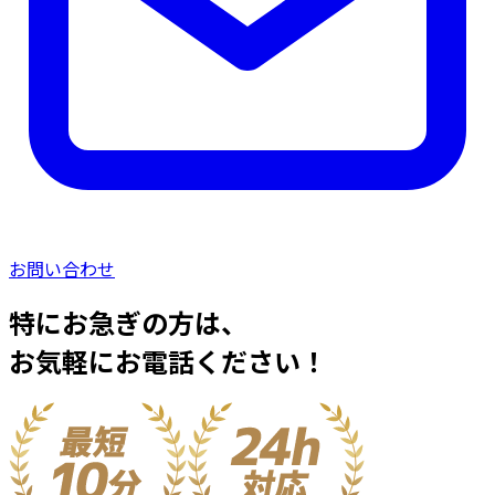
お問い合わせ
特にお急ぎの方は、
お気軽にお電話ください！