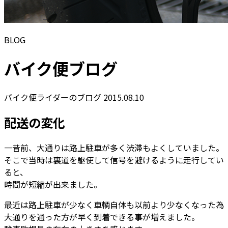
BLOG
バイク便ブログ
バイク便ライダーのブログ
2015.08.10
配送の変化
一昔前、大通りは路上駐車が多く渋滞もよくしていました。
そこで当時は裏道を駆使して信号を避けるように走行してい
ると、
時間が短縮が出来ました。
最近は路上駐車が少なく車輌自体も以前より少なくなった為
大通りを通った方が早く到着できる事が増えました。