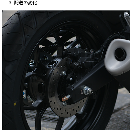
配送の変化