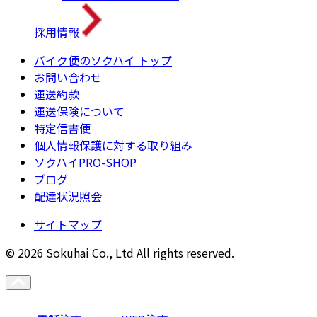
採用情報
バイク便のソクハイ トップ
お問い合わせ
運送約款
運送保険について
特定信書便
個人情報保護に対する取り組み
ソクハイPRO-SHOP
ブログ
配達状況照会
サイトマップ
© 2026 Sokuhai Co., Ltd All rights reserved.