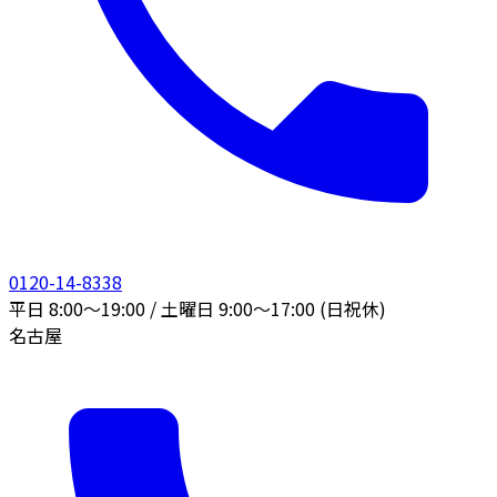
0120-14-8338
平日 8:00〜19:00 / 土曜日 9:00〜17:00 (日祝休)
名古屋