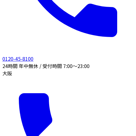
0120-45-8100
24時間 年中無休 / 受付時間 7:00〜23:00
大阪