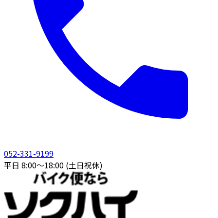
052-331-9199
平日 8:00〜18:00 (土日祝休)