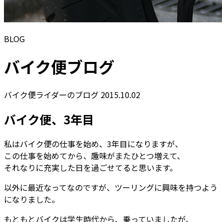
BLOG
バイク便ブログ
バイク便ライダーのブログ
2015.10.02
バイク便、3年目
私はバイク便の仕事を始め、3年目になりますが、
この仕事を始めてから、趣味がまたひとつ増えて、
それなりに充実した日を過ごせてると思います。
以外に最近なってなのですが、ツーリングに興味を持つよう
になりました。
もともとバイクは学生時代から、乗っていましたが、