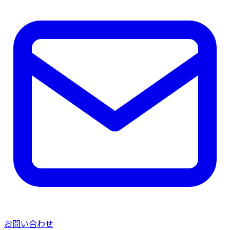
お問い合わせ