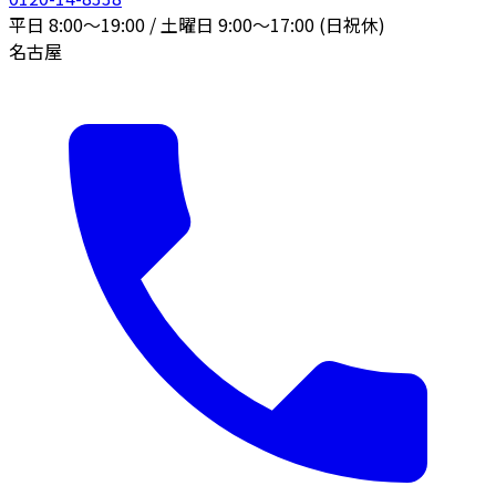
平日 8:00〜19:00 / 土曜日 9:00〜17:00 (日祝休)
名古屋