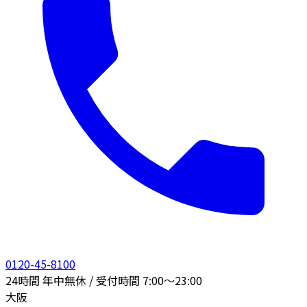
0120-45-8100
24時間 年中無休 / 受付時間 7:00〜23:00
大阪