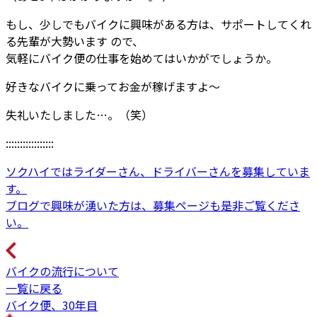
もし、少しでもバイクに興味がある方は、サポートしてくれ
る先輩が大勢います ので、
気軽にバイク便の仕事を始めてはいかがでしょうか。
好きなバイクに乗ってお金が稼げますよ～
失礼いたしました…。（笑）
:::::::::::::::::
ソクハイではライダーさん、ドライバーさんを募集していま
す。
ブログで興味が湧いた方は、募集ページも是非ご覧くださ
い。
バイクの流行について
一覧に戻る
バイク便、30年目