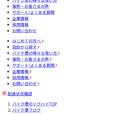
バイク便の様々な使い方
事例・お客さまの声
サポート/よくある質問
企業情報
採用情報
お問い合わせ
はじめての方へ
目的から探す
バイク便の様々な使い方
事例・お客さまの声
サポート/よくある質問
企業情報
採用情報
お問い合わせ
配達状況確認
バイク便のソクハイTOP
バイク便ブログ