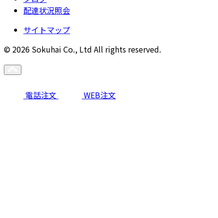
配達状況照会
サイトマップ
© 2026 Sokuhai Co., Ltd All rights reserved.
電話注文
WEB注文