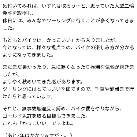
気付いてみれば、いずれは取ろう…と、思っていた大型二輪
免許を取得し、
休日には、みんなでツーリングに行くことが多くなってきま
した。
もともとバイクは「かっこいい」から入りましたが、
今となっては、様々な視点での、バイクの楽しみ方が分かる
ようになってきました。
まだまだ暑かったり、急に寒くなったり極端な気候が続きま
したが、
ようやく秋めいてきた感があります。
ツーリングにはとてもいい季節ですので、千葉や静岡まで行
けたらと思っています。
それと、無事故無違反に努め、バイク便をやりながら、
ゴールド免許を取る目標もできました。
これも「かっこいい」ですよね。
（あと3年はかかりますが…。 ）