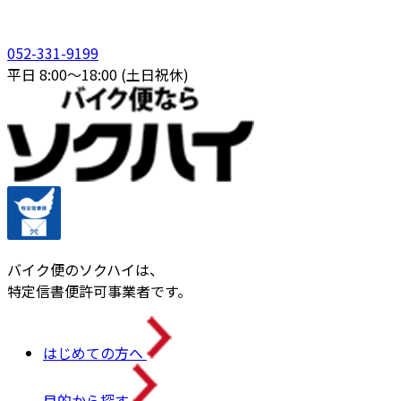
052-331-9199
平日 8:00〜18:00 (土日祝休)
バイク便のソクハイは、
特定信書便許可事業者です。
はじめての方へ
目的から探す