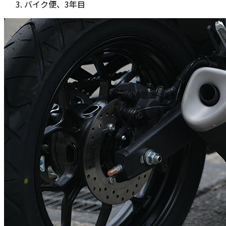
バイク便、3年目