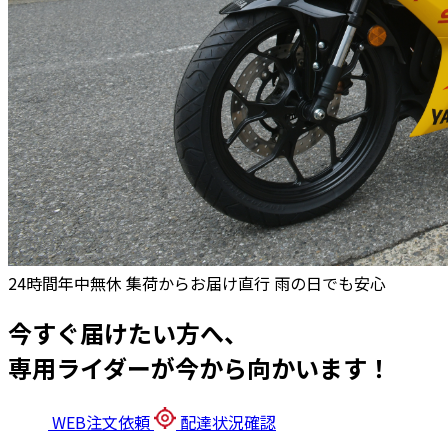
24時間年中無休
集荷からお届け直行
雨の日でも安心
今すぐ届けたい方へ、
専用ライダーが今から向かいます！
WEB注文依頼
配達状況確認