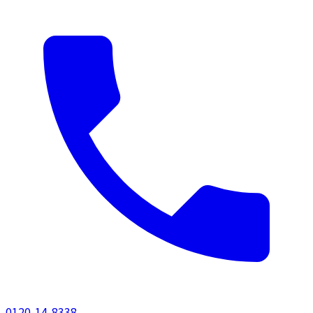
0120-14-8338