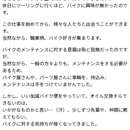
休日にツーリングに行くほど、バイクに興味が無かったので
す。
この仕事を始めてから、様々な人たちと出会うことができま
す。
当然ながら、職業柄、バイク好きが集まります。
バイクのメンテナンスに対する意識は殆ど皆無だったのです
が、
当然ながら、一般の方々よりも、メンテナンスをする必要が
あるため、
バイク屋さんや、パーツ屋さんに車輌を、持込み、
メンテナンスは手をつけていませんでした。
しかし、いい加減バイク便をやっていて、オイル交換すらで
きないのは、
いかがなものかと思い…（汗）、少しずつ先輩や、仲間に教
えてもらい、
バイクに対する気持ちが強くなってきました。