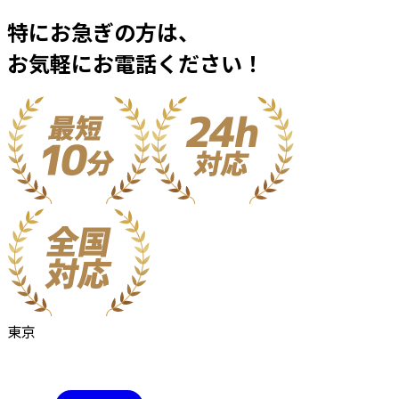
特にお急ぎの方は、
お気軽にお電話ください！
東京