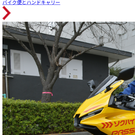
バイク便とハンドキャリー