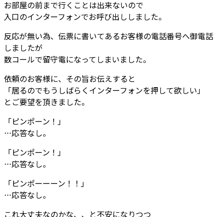
お部屋の前まで行くことは出来ないので
入口のインターフォンでお呼び出ししました。
反応が無い為、伝票に書いてあるお客様の電話番号へ御電話
しましたが
数コールで留守電になってしまいました。
依頼のお客様に、その旨お伝えすると
「居るのでもうしばらくインターフォンを押して欲しい」
とご要望を頂きました。
「ピンポーン！」
…応答なし。
「ピンポーン！」
…応答なし。
「ピンポーーーン！！」
…応答なし。
これ大丈夫なのかな、、と不安になりつつ