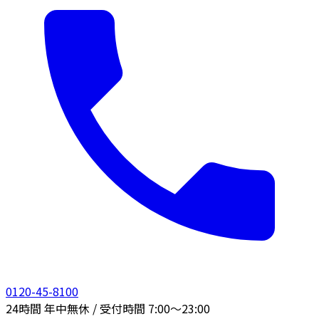
0120-45-8100
24時間 年中無休 / 受付時間 7:00〜23:00