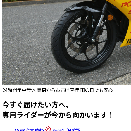
24時間年中無休
集荷からお届け直行
雨の日でも安心
今すぐ届けたい方へ、
専用ライダーが今から向かいます！
WEB注文依頼
配達状況確認