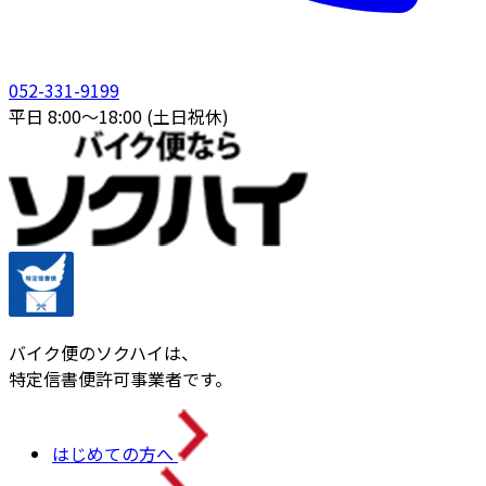
052-331-9199
平日 8:00〜18:00 (土日祝休)
バイク便のソクハイは、
特定信書便許可事業者です。
はじめての方へ