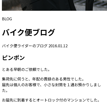
BLOG
バイク便ブログ
バイク便ライダーのブログ
2016.01.12
ピンポン
とある早朝のご依頼でした。
集荷先に伺うと、年配の貫録のある男性でした。
届先は個人のお客様で、小さな封筒を１通お預かりしまし
た。
お届先に到着するとオートロック付のマンションでした。