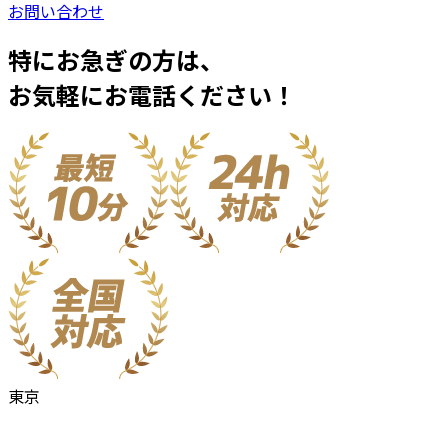
お問い合わせ
特にお急ぎの方は、
お気軽にお電話ください！
東京