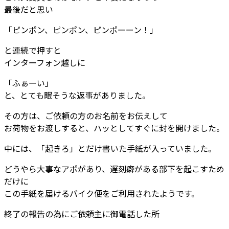
最後だと思い
「ピンポン、ピンポン、ピンポーーン！」
と連続で押すと
インターフォン越しに
「ふぁーい」
と、とても眠そうな返事がありました。
その方は、ご依頼の方のお名前をお伝えして
お荷物をお渡しすると、ハッとしてすぐに封を開けました。
中には、「起きろ」とだけ書いた手紙が入っていました。
どうやら大事なアポがあり、遅刻癖がある部下を起こすため
だけに
この手紙を届けるバイク便をご利用されたようです。
終了の報告の為にご依頼主に御電話した所