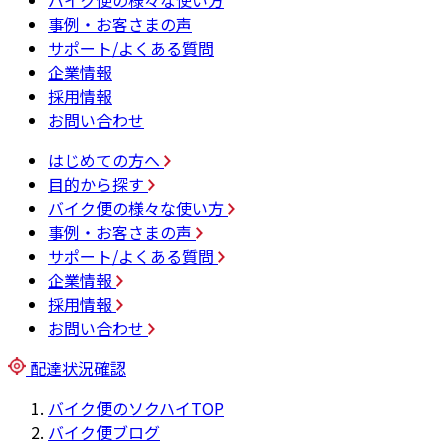
バイク便の様々な使い方
事例・お客さまの声
サポート/よくある質問
企業情報
採用情報
お問い合わせ
はじめての方へ
目的から探す
バイク便の様々な使い方
事例・お客さまの声
サポート/よくある質問
企業情報
採用情報
お問い合わせ
配達状況確認
バイク便のソクハイTOP
バイク便ブログ