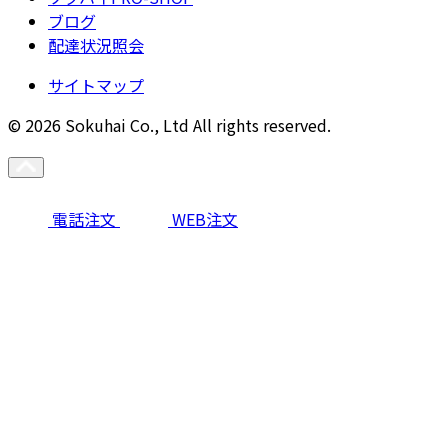
ブログ
配達状況照会
サイトマップ
© 2026 Sokuhai Co., Ltd All rights reserved.
電話注文
WEB注文