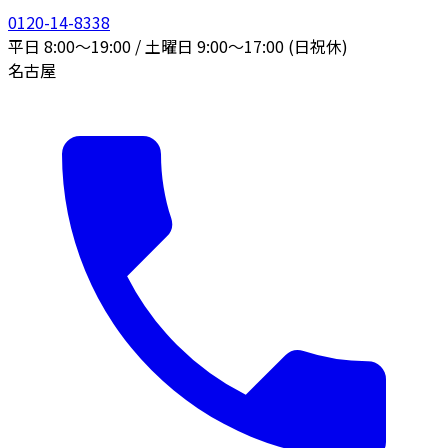
0120-14-8338
平日 8:00〜19:00 / 土曜日 9:00〜17:00 (日祝休)
名古屋