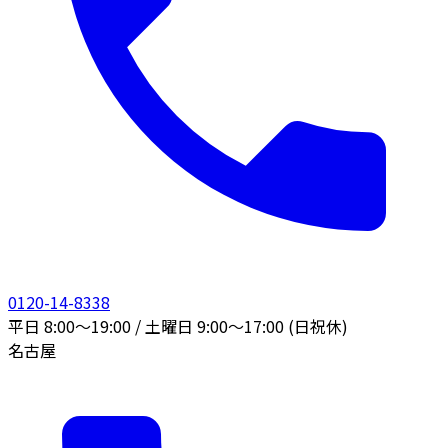
0120-14-8338
平日 8:00〜19:00 / 土曜日 9:00〜17:00 (日祝休)
名古屋