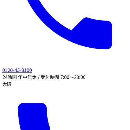
0120-45-8100
24時間 年中無休 / 受付時間 7:00〜23:00
大阪