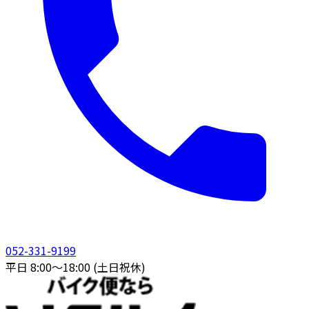
052-331-9199
平日 8:00〜18:00 (土日祝休)