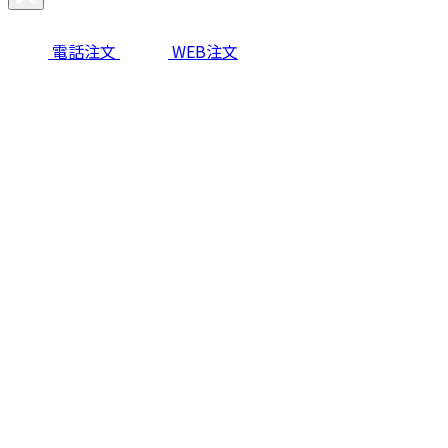
電話注文
WEB注文