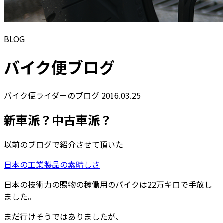
BLOG
バイク便ブログ
バイク便ライダーのブログ
2016.03.25
新車派？中古車派？
以前のブログで紹介させて頂いた
日本の工業製品の素晴しさ
日本の技術力の賜物の稼働用のバイクは22万キロで手放し
ました。
まだ行けそうではありましたが、