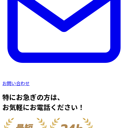
お問い合わせ
特にお急ぎの方は、
お気軽にお電話ください！