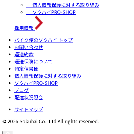
－ 個人情報保護に対する取り組み
－ ソクハイPRO-SHOP
採用情報
バイク便のソクハイ トップ
お問い合わせ
運送約款
運送保険について
特定信書便
個人情報保護に対する取り組み
ソクハイPRO-SHOP
ブログ
配達状況照会
サイトマップ
© 2026 Sokuhai Co., Ltd All rights reserved.