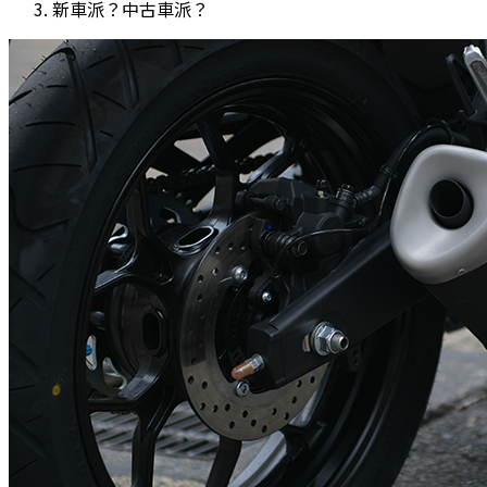
新車派？中古車派？