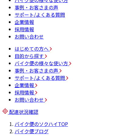
バイク便の様々な使い方
事例・お客さまの声
サポート/よくある質問
企業情報
採用情報
お問い合わせ
はじめての方へ
目的から探す
バイク便の様々な使い方
事例・お客さまの声
サポート/よくある質問
企業情報
採用情報
お問い合わせ
配達状況確認
バイク便のソクハイTOP
バイク便ブログ