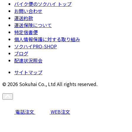
バイク便のソクハイ トップ
お問い合わせ
運送約款
運送保険について
特定信書便
個人情報保護に対する取り組み
ソクハイPRO-SHOP
ブログ
配達状況照会
サイトマップ
© 2026 Sokuhai Co., Ltd All rights reserved.
電話注文
WEB注文