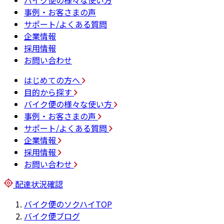
バイク便の様々な使い方
事例・お客さまの声
サポート/よくある質問
企業情報
採用情報
お問い合わせ
はじめての方へ
目的から探す
バイク便の様々な使い方
事例・お客さまの声
サポート/よくある質問
企業情報
採用情報
お問い合わせ
配達状況確認
バイク便のソクハイTOP
バイク便ブログ