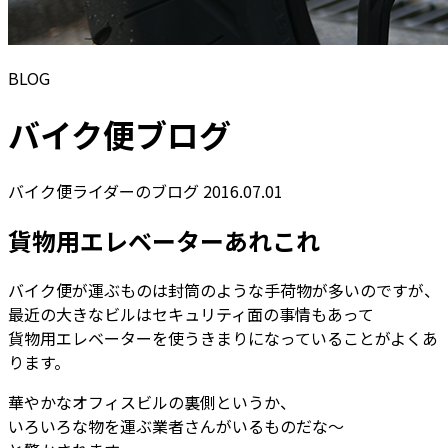
BLOG
バイク便ブログ
バイク便ライダーのブログ
2016.07.01
貨物用エレベーターあれこれ
バイク便が運ぶものは封筒のような手荷物が多いのですが、
最近の大きなビルはセキュリティ面の事情もあって
貨物用エレベーターを使うきまりになっていることがよくあ
ります。
華やかなオフィスビルの裏側というか、
いろいろな物を運ぶ業者さんがいるものだな～