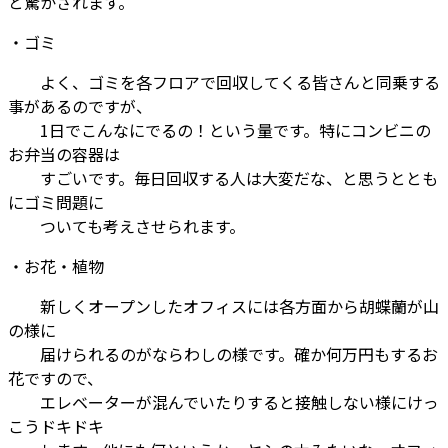
と驚かされます。
・ゴミ
よく、ゴミを各フロアで回収してくる皆さんと同乗する
事があるのですが、
1日でこんなにでるの！という量です。特にコンビニの
お弁当の容器は
すごいです。毎日回収する人は大変だな、と思うととも
にゴミ問題に
ついても考えさせられます。
・お花・植物
新しくオープンしたオフィスには各方面から胡蝶蘭が山
の様に
届けられるのがならわしの様です。確か何万円もするお
花ですので、
エレベーターが混んでいたりすると接触しない様にけっ
こうドキドキ