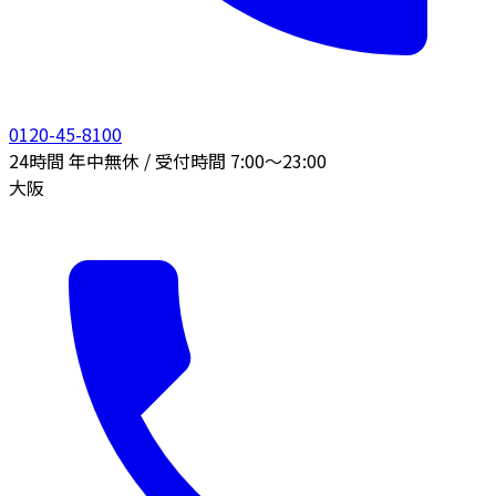
0120-45-8100
24時間 年中無休 / 受付時間 7:00〜23:00
大阪