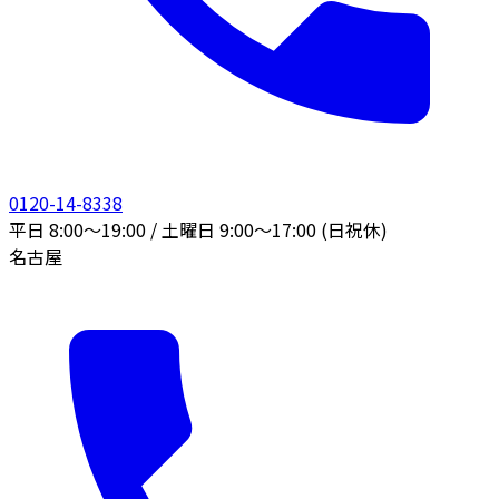
0120-14-8338
平日 8:00〜19:00 / 土曜日 9:00〜17:00 (日祝休)
名古屋