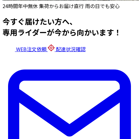
24時間年中無休
集荷からお届け直行
雨の日でも安心
今すぐ届けたい方へ、
専用ライダーが今から向かいます！
WEB注文依頼
配達状況確認