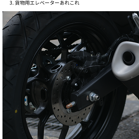
貨物用エレベーターあれこれ