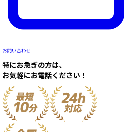
お問い合わせ
特にお急ぎの方は、
お気軽にお電話ください！