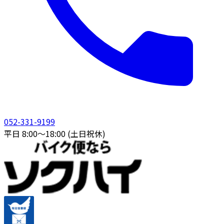
052-331-9199
平日 8:00〜18:00 (土日祝休)