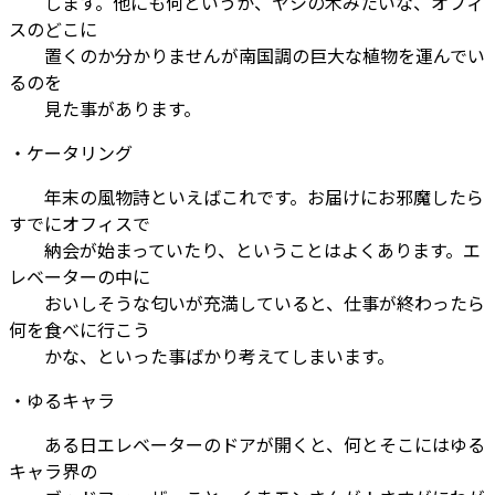
します。他にも何というか、ヤシの木みたいな、オフィ
スのどこに
置くのか分かりませんが南国調の巨大な植物を運んでい
るのを
見た事があります。
・ケータリング
年末の風物詩といえばこれです。お届けにお邪魔したら
すでにオフィスで
納会が始まっていたり、ということはよくあります。エ
レベーターの中に
おいしそうな匂いが充満していると、仕事が終わったら
何を食べに行こう
かな、といった事ばかり考えてしまいます。
・ゆるキャラ
ある日エレベーターのドアが開くと、何とそこにはゆる
キャラ界の