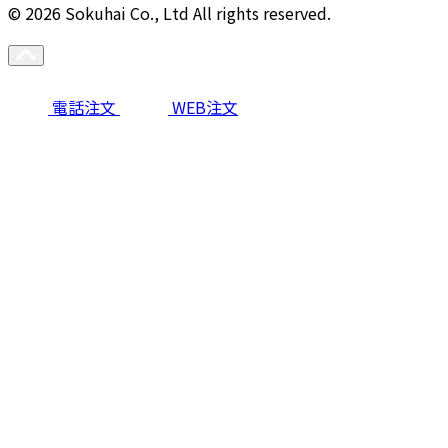
© 2026 Sokuhai Co., Ltd All rights reserved.
電話注文
WEB注文