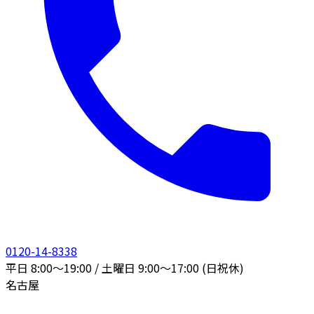
0120-14-8338
平日 8:00〜19:00 / 土曜日 9:00〜17:00 (日祝休)
名古屋