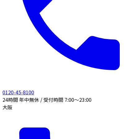
0120-45-8100
24時間 年中無休 / 受付時間 7:00〜23:00
大阪