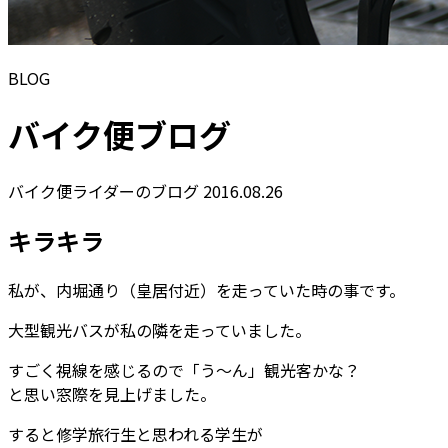
BLOG
バイク便ブログ
バイク便ライダーのブログ
2016.08.26
キラキラ
私が、内堀通り（皇居付近）を走っていた時の事です。
大型観光バスが私の隣を走っていました。
すごく視線を感じるので「う～ん」観光客かな？
と思い窓際を見上げました。
すると修学旅行生と思われる学生が