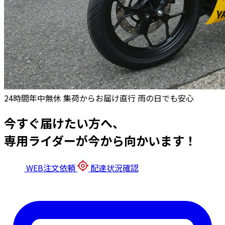
24時間年中無休
集荷からお届け直行
雨の日でも安心
今すぐ届けたい方へ、
専用ライダーが今から向かいます！
WEB注文依頼
配達状況確認