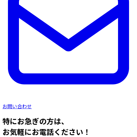
お問い合わせ
特にお急ぎの方は、
お気軽にお電話ください！