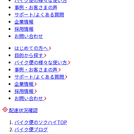
バイク便の様々な使い方
事例・お客さまの声
サポート/よくある質問
企業情報
採用情報
お問い合わせ
はじめての方へ
目的から探す
バイク便の様々な使い方
事例・お客さまの声
サポート/よくある質問
企業情報
採用情報
お問い合わせ
配達状況確認
バイク便のソクハイTOP
バイク便ブログ