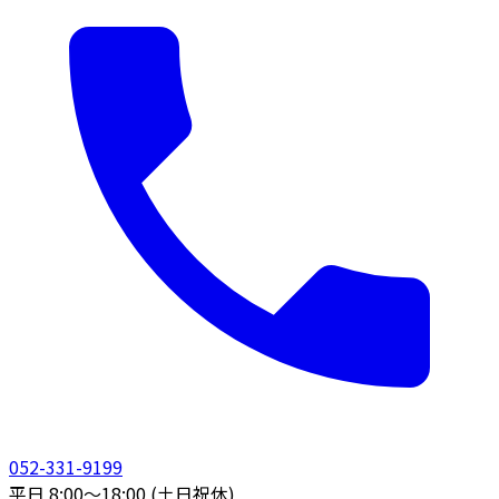
052-331-9199
平日 8:00〜18:00 (土日祝休)