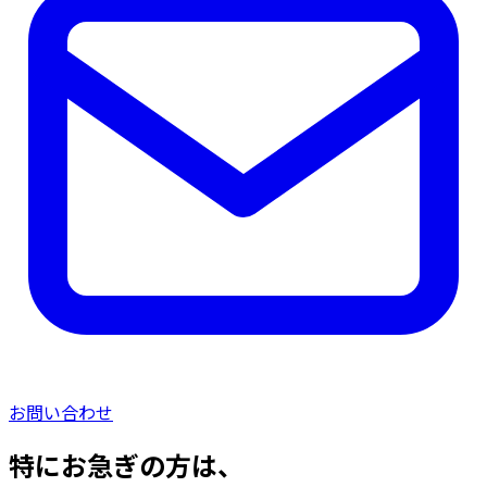
お問い合わせ
特にお急ぎの方は、