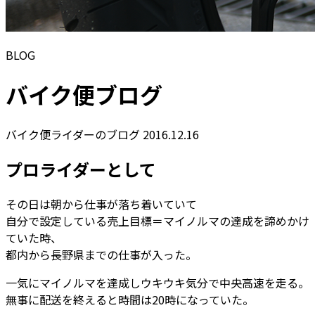
BLOG
バイク便ブログ
バイク便ライダーのブログ
2016.12.16
プロライダーとして
その日は朝から仕事が落ち着いていて
自分で設定している売上目標＝マイノルマの達成を諦めかけ
ていた時、
都内から長野県までの仕事が入った。
一気にマイノルマを達成しウキウキ気分で中央高速を走る。
無事に配送を終えると時間は20時になっていた。