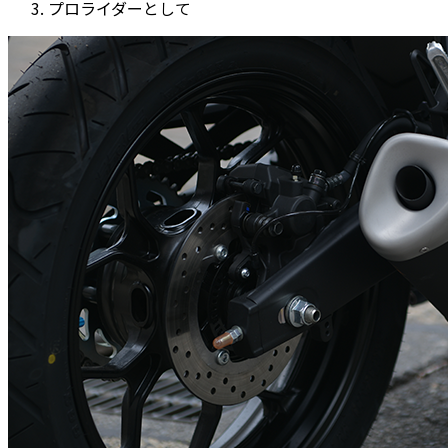
プロライダーとして