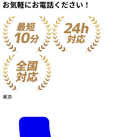
お気軽にお電話ください！
東京