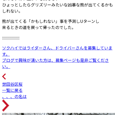
ひょっとしたらグリズリーみたいな凶暴な熊が出てくるかも
しれない。
熊が出てくる「かもしれない」事を予測しUターンし
来るときの道を戻って帰ったのでした。
:::::::::::::::::
ソクハイではライダーさん、ドライバーさんを募集していま
す。
ブログで興味が湧いた方は、募集ページも是非ご覧くださ
い。
世田谷区桜
一覧に戻る
、、、の名は