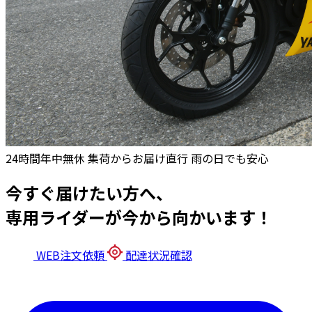
24時間年中無休
集荷からお届け直行
雨の日でも安心
今すぐ届けたい方へ、
専用ライダーが今から向かいます！
WEB注文依頼
配達状況確認