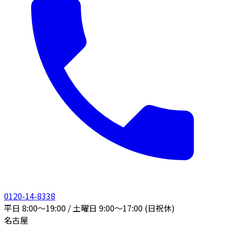
0120-14-8338
平日 8:00〜19:00 / 土曜日 9:00〜17:00 (日祝休)
名古屋