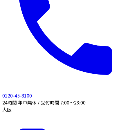
0120-45-8100
24時間 年中無休 / 受付時間 7:00〜23:00
大阪