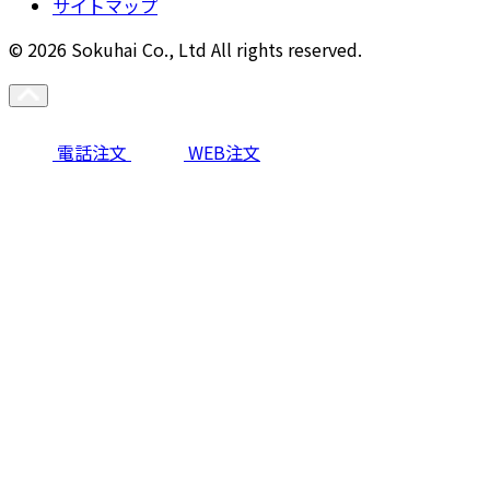
サイトマップ
© 2026 Sokuhai Co., Ltd All rights reserved.
電話注文
WEB注文