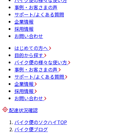
バイク便の様々な使い方
事例・お客さまの声
サポート/よくある質問
企業情報
採用情報
お問い合わせ
はじめての方へ
目的から探す
バイク便の様々な使い方
事例・お客さまの声
サポート/よくある質問
企業情報
採用情報
お問い合わせ
配達状況確認
バイク便のソクハイTOP
バイク便ブログ