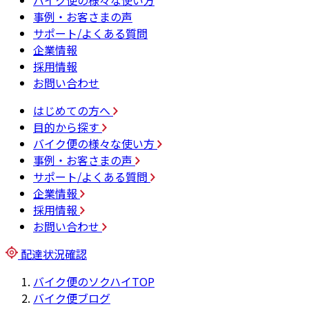
バイク便の様々な使い方
事例・お客さまの声
サポート/よくある質問
企業情報
採用情報
お問い合わせ
はじめての方へ
目的から探す
バイク便の様々な使い方
事例・お客さまの声
サポート/よくある質問
企業情報
採用情報
お問い合わせ
配達状況確認
バイク便のソクハイTOP
バイク便ブログ