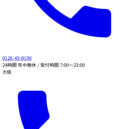
0120-45-8100
24時間 年中無休 / 受付時間 7:00〜23:00
大阪