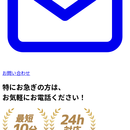
お問い合わせ
特にお急ぎの方は、
お気軽にお電話ください！