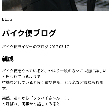
BLOG
バイク便ブログ
バイク便ライダーのブログ
2017.03.17
親戚
バイク便をやっていると、やはり一般の方々には道に詳しい
と思われているようで、
待機などしていると良く道や住所、ビル名など尋ねられま
す。
突然、遠くから「ソクハイさ～ん！！」
と呼ばれ、何事かと話してみると