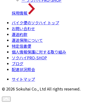
－ ソクハイPRO-SHOP
採用情報
バイク便のソクハイ トップ
お問い合わせ
運送約款
運送保険について
特定信書便
個人情報保護に対する取り組み
ソクハイPRO-SHOP
ブログ
配達状況照会
サイトマップ
© 2026 Sokuhai Co., Ltd All rights reserved.