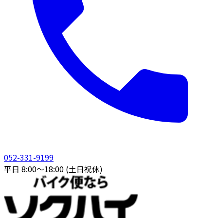
052-331-9199
平日 8:00〜18:00 (土日祝休)