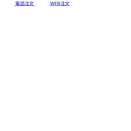
電話注文
WEB注文