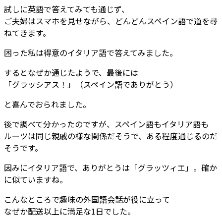
試しに英語で答えてみても通じず、
ご夫婦はスマホを見せながら、どんどんスペイン語で道を尋
ねてきます。
困った私は得意のイタリア語で答えてみました。
するとなぜか通じたようで、最後には
「グラッシアス！」（スペイン語でありがとう）
と喜んでおられました。
後で調べて分かったのですが、スペイン語もイタリア語も
ルーツは同じ親戚の様な関係だそうで、ある程度通じるのだ
そうです。
因みにイタリア語で、ありがとうは「グラッツィエ」。確か
に似ていますね。
こんなところで趣味の外国語会話が役に立って
なぜか配送以上に満足な1日でした。