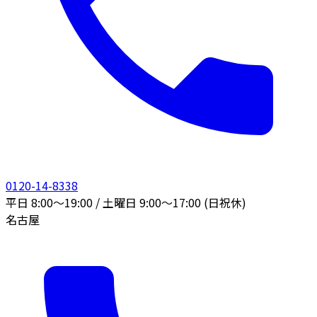
0120-14-8338
平日 8:00〜19:00 / 土曜日 9:00〜17:00 (日祝休)
名古屋