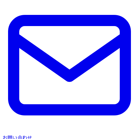
お問い合わせ