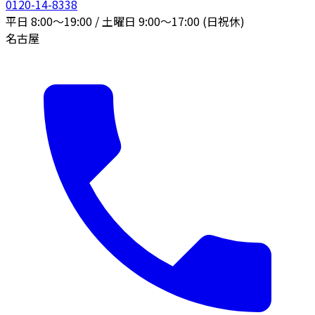
0120-14-8338
平日 8:00〜19:00 / 土曜日 9:00〜17:00 (日祝休)
名古屋