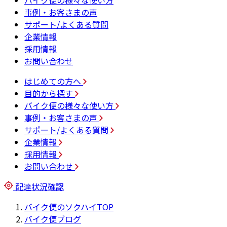
バイク便の様々な使い方
事例・お客さまの声
サポート/よくある質問
企業情報
採用情報
お問い合わせ
はじめての方へ
目的から探す
バイク便の様々な使い方
事例・お客さまの声
サポート/よくある質問
企業情報
採用情報
お問い合わせ
配達状況確認
バイク便のソクハイTOP
バイク便ブログ