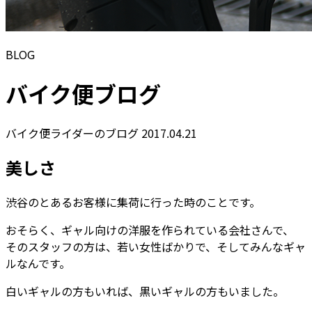
BLOG
バイク便ブログ
バイク便ライダーのブログ
2017.04.21
美しさ
渋谷のとあるお客様に集荷に行った時のことです。
おそらく、ギャル向けの洋服を作られている会社さんで、
そのスタッフの方は、若い女性ばかりで、そしてみんなギャ
ルなんです。
白いギャルの方もいれば、黒いギャルの方もいました。