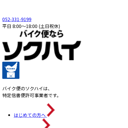
052-331-9199
平日 8:00〜18:00 (土日祝休)
バイク便のソクハイは、
特定信書便許可事業者です。
はじめての方へ