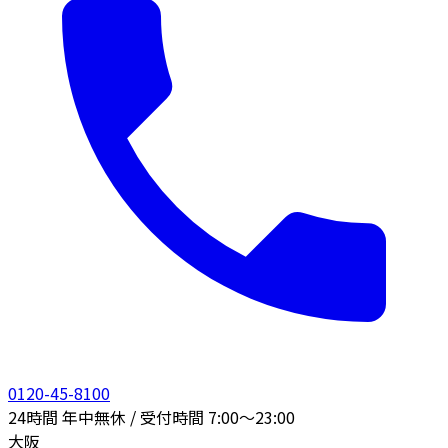
0120-45-8100
24時間 年中無休 / 受付時間 7:00〜23:00
大阪