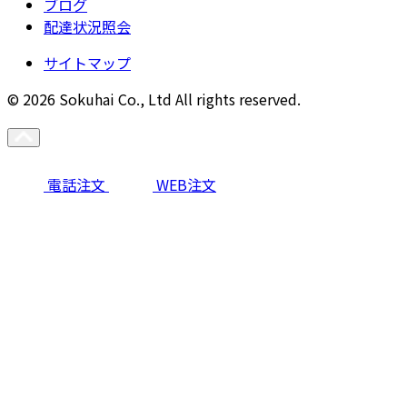
ブログ
配達状況照会
サイトマップ
© 2026 Sokuhai Co., Ltd All rights reserved.
電話注文
WEB注文