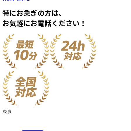
特にお急ぎの方は、
お気軽にお電話ください！
東京