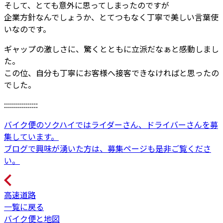
そして、とても意外に思ってしまったのですが
企業方針なんでしょうか、とてつもなく丁寧で美しい言葉使
いなのです。
ギャップの激しさに、驚くとともに立派だなぁと感動しまし
た。
この位、自分も丁寧にお客様へ接客できなければと思ったの
でした。
:::::::::::::::::
バイク便のソクハイではライダーさん、ドライバーさんを募
集しています。
ブログで興味が湧いた方は、募集ページも是非ご覧くださ
い。
高速道路
一覧に戻る
バイク便と地図