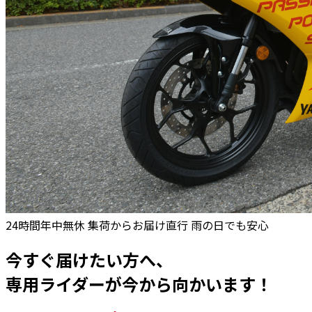
24時間年中無休
集荷からお届け直行
雨の日でも安心
今すぐ届けたい方へ、
専用ライダーが今から向かいます！