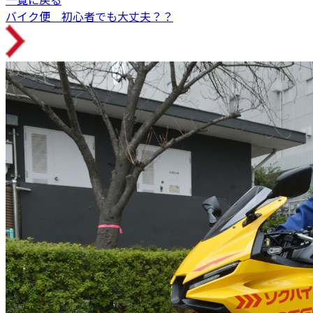
バイク便 初心者でも大丈夫？？