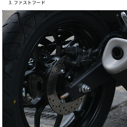
ファストフード