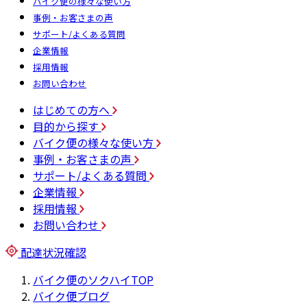
バイク便の様々な使い方
事例・お客さまの声
サポート/よくある質問
企業情報
採用情報
お問い合わせ
はじめての方へ
目的から探す
バイク便の様々な使い方
事例・お客さまの声
サポート/よくある質問
企業情報
採用情報
お問い合わせ
配達状況確認
バイク便のソクハイTOP
バイク便ブログ