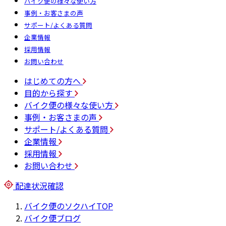
バイク便の様々な使い方
事例・お客さまの声
サポート/よくある質問
企業情報
採用情報
お問い合わせ
はじめての方へ
目的から探す
バイク便の様々な使い方
事例・お客さまの声
サポート/よくある質問
企業情報
採用情報
お問い合わせ
配達状況確認
バイク便のソクハイTOP
バイク便ブログ