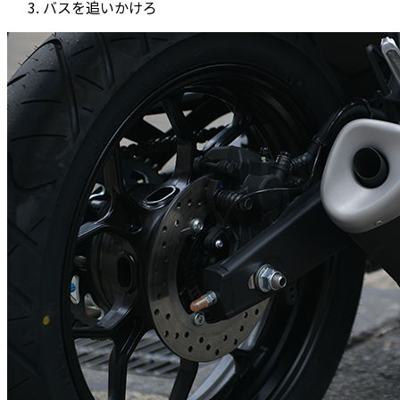
バスを追いかけろ