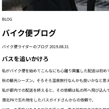
BLOG
バイク便ブログ
バイク便ライダーのブログ
2019.08.31
バスを追いかけろ
私がバイク便を始めてこんなにも心躍り興奮した配送は初め
秋の観光シーズン。そろそろ温泉旅行なんかも良いかなと思
私が都内での配送を終えると、その依頼は私の所へ飛び込ん
港北PAで忘れ物をしたバスガイドさんからの依頼で、