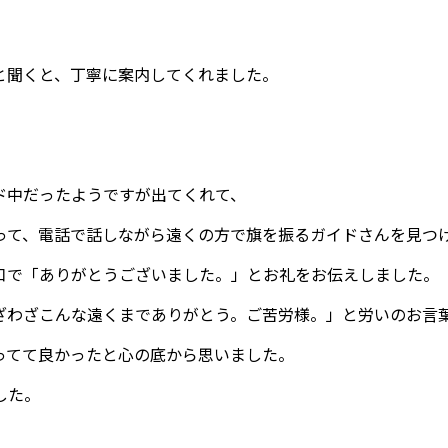
と聞くと、丁寧に案内してくれました。
ド中だったようですが出てくれて、
って、電話で話しながら遠くの方で旗を振るガイドさんを見つ
口で「ありがとうございました。」とお礼をお伝えしました。
ざわざこんな遠くまでありがとう。ご苦労様。」と労いのお言
ってて良かったと心の底から思いました。
した。