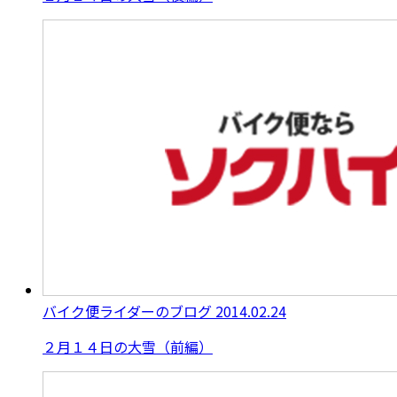
バイク便ライダーのブログ
2014.02.24
２月１４日の大雪（前編）