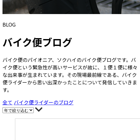
BLOG
バイク便ブログ
バイク便のパイオニア、ソクハイのバイク便ブログです。バ
イク便という緊急性が高いサービスが故に、１便１便に様々
な出来事が生まれています。その現場最前線である、バイク
便ライダーから思い出深かったことについて発信していきま
す。
全て
バイク便ライダーのブログ