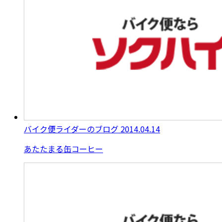
バイク便ライダーのブログ
2014.04.14
あたたまる缶コーヒー