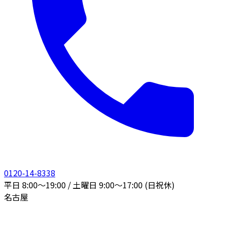
0120-14-8338
平日 8:00〜19:00 / 土曜日 9:00〜17:00 (日祝休)
名古屋