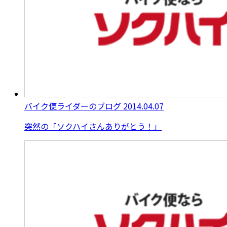
バイク便ライダーのブログ
2014.04.07
突然の「ソクハイさんありがとう！」