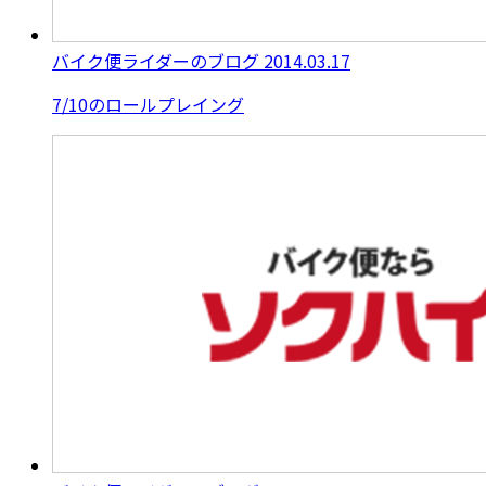
バイク便ライダーのブログ
2014.03.17
7/10のロールプレイング