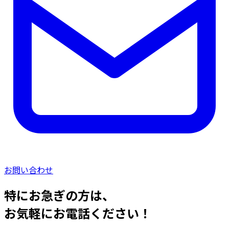
お問い合わせ
特にお急ぎの方は、
お気軽にお電話ください！