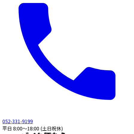
052-331-9199
平日 8:00〜18:00 (土日祝休)