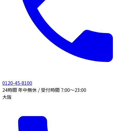
0120-45-8100
24時間 年中無休 / 受付時間 7:00〜23:00
大阪