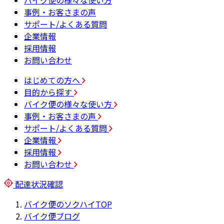
バイク便の様々な使い方
事例・お客さまの声
サポート/よくある質問
企業情報
採用情報
お問い合わせ
はじめての方へ
目的から探す
バイク便の様々な使い方
事例・お客さまの声
サポート/よくある質問
企業情報
採用情報
お問い合わせ
配達状況確認
バイク便のソクハイTOP
バイク便ブログ