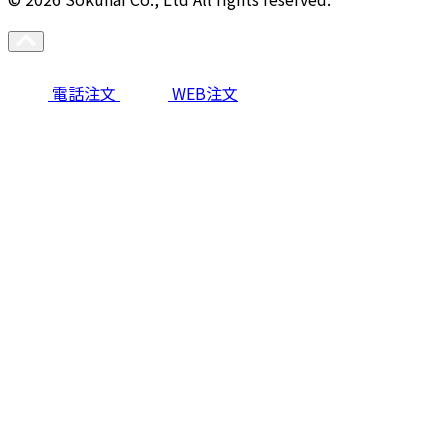
電話注文
WEB注文