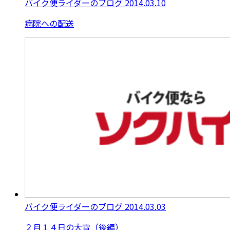
バイク便ライダーのブログ
2014.03.10
病院への配送
バイク便ライダーのブログ
2014.03.03
２月１４日の大雪（後編）