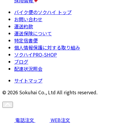
採用情報
バイク便のソクハイ トップ
お問い合わせ
運送約款
運送保険について
特定信書便
個人情報保護に対する取り組み
ソクハイPRO-SHOP
ブログ
配達状況照会
サイトマップ
© 2026 Sokuhai Co., Ltd All rights reserved.
電話注文
WEB注文