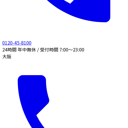
0120-45-8100
24時間 年中無休 / 受付時間 7:00〜23:00
大阪