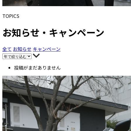
TOPICS
お知らせ・キャンペーン
全て
お知らせ
キャンペーン
投稿がまだありません