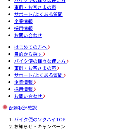
バイク便の様々な使い方
事例・お客さまの声
サポート/よくある質問
企業情報
採用情報
お問い合わせ
はじめての方へ
目的から探す
バイク便の様々な使い方
事例・お客さまの声
サポート/よくある質問
企業情報
採用情報
お問い合わせ
配達状況確認
バイク便のソクハイTOP
お知らせ・キャンペーン