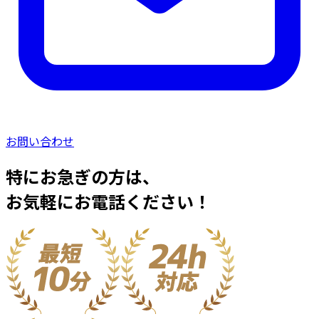
お問い合わせ
特にお急ぎの方は、
お気軽にお電話ください！