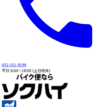
052-331-9199
平日 8:00〜18:00 (土日祝休)