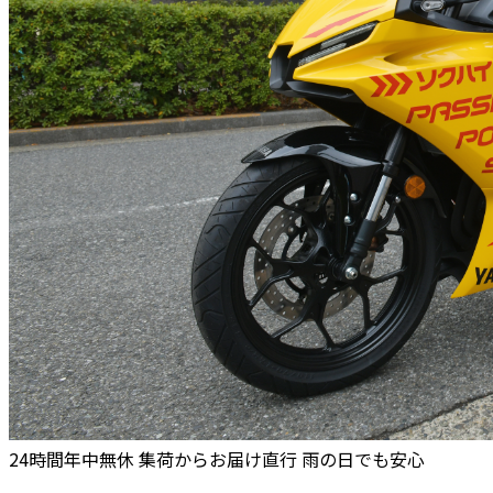
24時間年中無休
集荷からお届け直行
雨の日でも安心