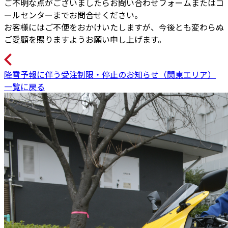
ご不明な点がございましたらお問い合わせフォームまたはコ
ールセンターまでお問合せください。
お客様にはご不便をおかけいたしますが、今後とも変わらぬ
ご愛顧を賜りますようお願い申し上げます。
降雪予報に伴う受注制限・停止のお知らせ（関東エリア）
一覧に戻る