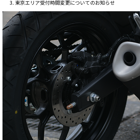
東京エリア受付時間変更についてのお知らせ