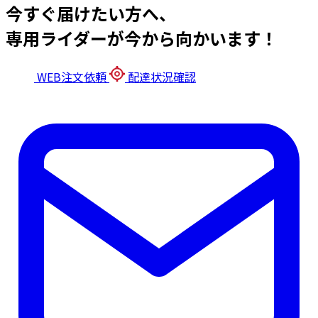
今すぐ届けたい方へ、
専用ライダーが今から向かいます！
WEB注文依頼
配達状況確認