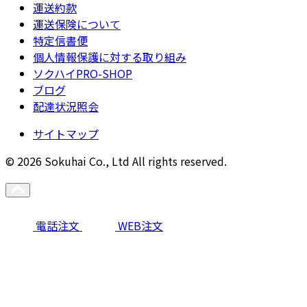
運送約款
運送保険について
特定信書便
個人情報保護に対する取り組み
ソクハイPRO-SHOP
ブログ
配達状況照会
サイトマップ
© 2026 Sokuhai Co., Ltd All rights reserved.
電話注文
WEB注文