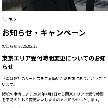
TOPICS
お知らせ・キャンペーン
お知らせ
2026.02.13
東京エリア受付時間変更についてのお知
らせ
平素は弊社のサービスをご愛顧いただき誠にありがとうござ
います。
諸般の事情により2026年4月1日から関東エリアの受付時間
を下記のとおり変更いたしますのでお知らせいたします。