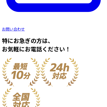
お問い合わせ
特にお急ぎの方は、
お気軽にお電話ください！