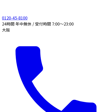
0120-45-8100
24時間 年中無休 / 受付時間 7:00〜23:00
大阪