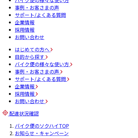
バイク便の様々な使い方
事例・お客さまの声
サポート/よくある質問
企業情報
採用情報
お問い合わせ
はじめての方へ
目的から探す
バイク便の様々な使い方
事例・お客さまの声
サポート/よくある質問
企業情報
採用情報
お問い合わせ
配達状況確認
バイク便のソクハイTOP
お知らせ・キャンペーン