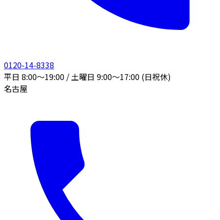
0120-14-8338
平日 8:00〜19:00 / 土曜日 9:00〜17:00 (日祝休)
名古屋