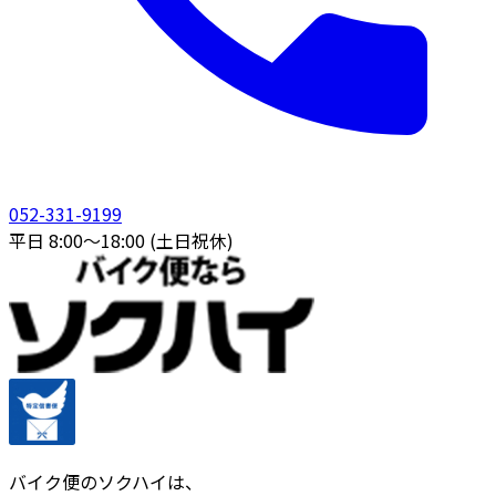
052-331-9199
平日 8:00〜18:00 (土日祝休)
バイク便のソクハイは、