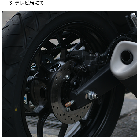
テレビ局にて