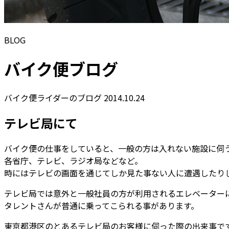
BLOG
バイク便ブログ
バイク便ライダーのブログ
2014.10.24
テレビ局にて
バイク便の仕事をしていると、一般の方は入れない施設に伺
各省庁、テレビ、ラジオ局などなど。
時にはテレビの画面を通じてしか見た事ない人に遭遇したり
テレビ局では意外と一般社員の方が利用されるエレベーター
タレントさんが普通に乗ってこられる事があります。
東京都港区のとあるテレビ局のお客様に伺った際の出来事で