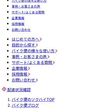
バイク便の様々な使い方
事例・お客さまの声
サポート/よくある質問
企業情報
採用情報
お問い合わせ
はじめての方へ
目的から探す
バイク便の様々な使い方
事例・お客さまの声
サポート/よくある質問
企業情報
採用情報
お問い合わせ
配達状況確認
バイク便のソクハイTOP
バイク便ブログ