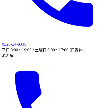
0120-14-8338
平日 8:00〜19:00 / 土曜日 9:00〜17:00 (日祝休)
名古屋