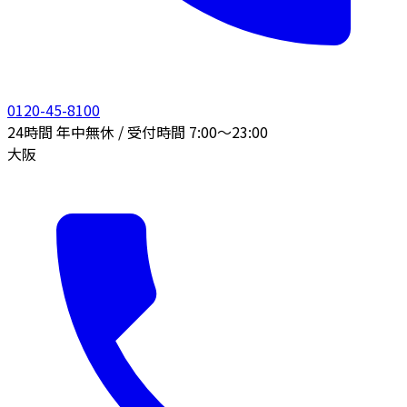
0120-45-8100
24時間 年中無休 / 受付時間 7:00〜23:00
大阪