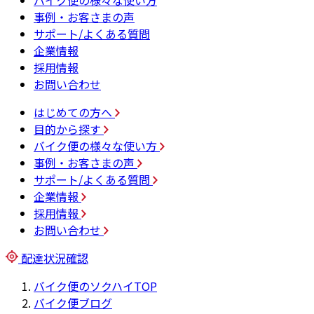
バイク便の様々な使い方
事例・お客さまの声
サポート/よくある質問
企業情報
採用情報
お問い合わせ
はじめての方へ
目的から探す
バイク便の様々な使い方
事例・お客さまの声
サポート/よくある質問
企業情報
採用情報
お問い合わせ
配達状況確認
バイク便のソクハイTOP
バイク便ブログ