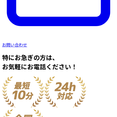
お問い合わせ
特にお急ぎの方は、
お気軽にお電話ください！