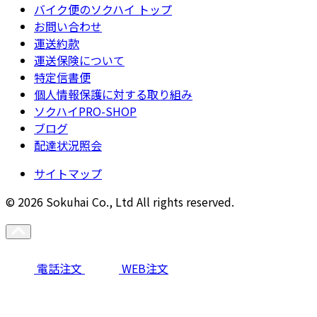
バイク便のソクハイ トップ
お問い合わせ
運送約款
運送保険について
特定信書便
個人情報保護に対する取り組み
ソクハイPRO-SHOP
ブログ
配達状況照会
サイトマップ
© 2026 Sokuhai Co., Ltd All rights reserved.
電話注文
WEB注文