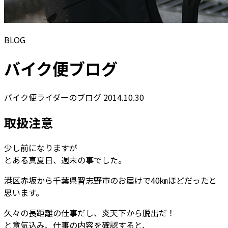
BLOG
バイク便ブログ
バイク便ライダーのブログ
2014.10.30
取扱注意
少し前になりますが
とある真夏日、週末の事でした。
港区赤坂から千葉県習志野市のお届けで40㎞ほどだったと
思います。
久々の長距離の仕事だし、炎天下から脱出だ！
と意気込み、仕事の内容を確認すると、