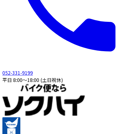
052-331-9199
平日 8:00〜18:00 (土日祝休)