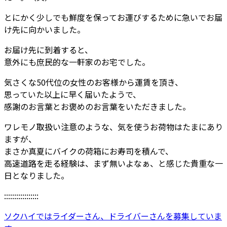
とにかく少しでも鮮度を保ってお運びするために急いでお届
け先に向かいました。
お届け先に到着すると、
意外にも庶民的な一軒家のお宅でした。
気さくな50代位の女性のお客様から運賃を頂き、
思っていた以上に早く届いたようで、
感謝のお言葉とお褒めのお言葉をいただきました。
ワレモノ取扱い注意のような、気を使うお荷物はたまにあり
ますが、
まさか真夏にバイクの荷箱にお寿司を積んで、
高速道路を走る経験は、まず無いよなぁ、と感じた貴重な一
日となりました。
:::::::::::::::::
ソクハイではライダーさん、ドライバーさんを募集していま