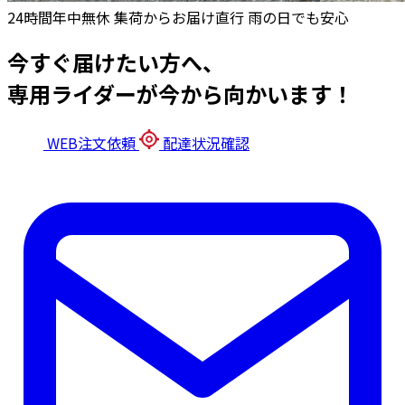
24時間年中無休
集荷からお届け直行
雨の日でも安心
今すぐ届けたい方へ、
専用ライダーが今から向かいます！
WEB注文依頼
配達状況確認