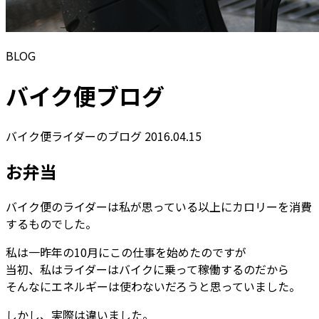
BLOG
バイク便ブログ
バイク便ライダーのブログ
2016.04.15
お弁当
バイク便のライダーは私が思っている以上にカロリーを消費
するものでした。
私は一昨年の10月にこの仕事を始めたのですが
当初、私はライダーはバイクに乗って稼働するのだから
そんなにエネルギーは使わないだろうと思っていました。
しかし、実際は違いました。