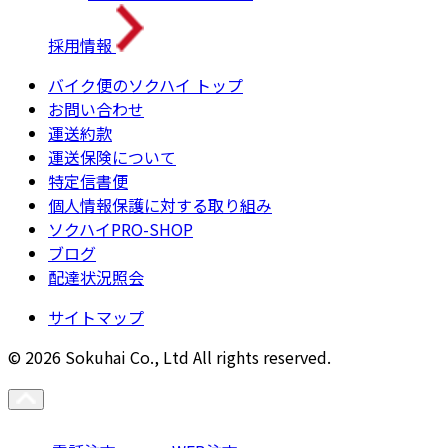
採用情報
バイク便のソクハイ トップ
お問い合わせ
運送約款
運送保険について
特定信書便
個人情報保護に対する取り組み
ソクハイPRO-SHOP
ブログ
配達状況照会
サイトマップ
© 2026 Sokuhai Co., Ltd All rights reserved.