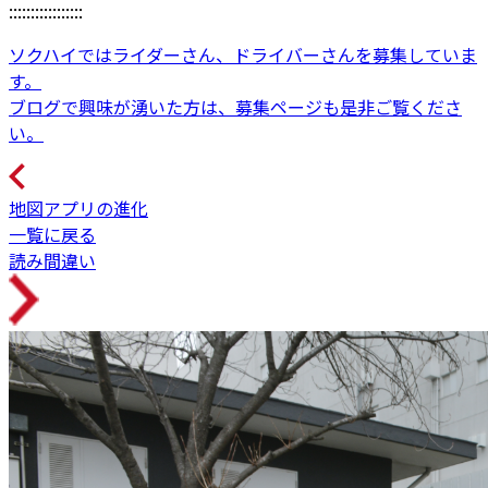
:::::::::::::::::
ソクハイではライダーさん、ドライバーさんを募集していま
す。
ブログで興味が湧いた方は、募集ページも是非ご覧くださ
い。
地図アプリの進化
一覧に戻る
読み間違い