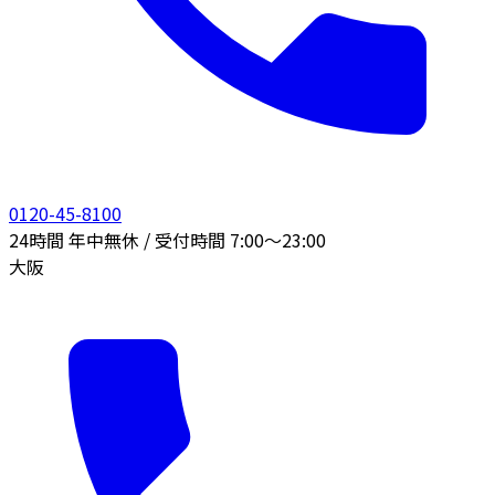
0120-45-8100
24時間 年中無休 / 受付時間 7:00〜23:00
大阪