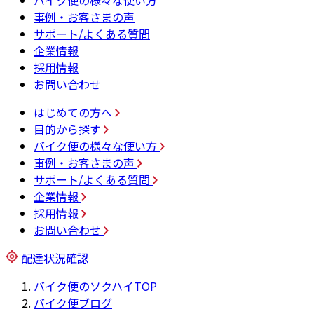
バイク便の様々な使い方
事例・お客さまの声
サポート/よくある質問
企業情報
採用情報
お問い合わせ
はじめての方へ
目的から探す
バイク便の様々な使い方
事例・お客さまの声
サポート/よくある質問
企業情報
採用情報
お問い合わせ
配達状況確認
バイク便のソクハイTOP
バイク便ブログ