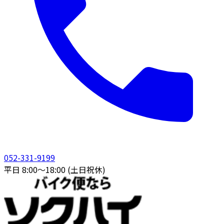
052-331-9199
平日 8:00〜18:00 (土日祝休)