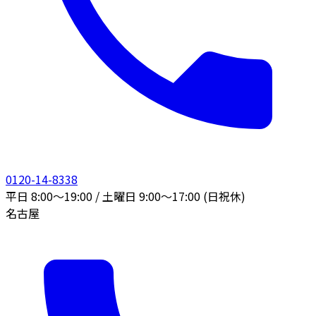
0120-14-8338
平日 8:00〜19:00 / 土曜日 9:00〜17:00 (日祝休)
名古屋