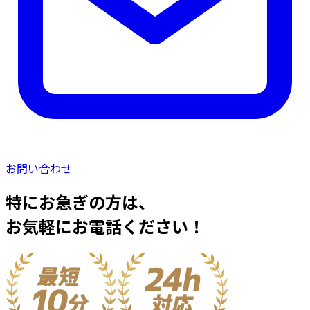
お問い合わせ
特にお急ぎの方は、
お気軽にお電話ください！