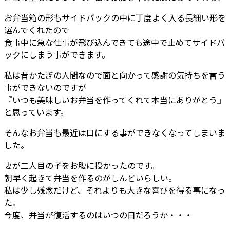
お弁当箱の形もサイドバックの中に丁度よく入る長細い形を
選んでくれたので
食事中に急な仕事が飛び込んできても途中で止めてサイドバ
ックにしまう事ができます。
私は昔かたぎの人間なので面と向かって感謝の気持ちを言う
事ができないのですが
『いつも美味しいお弁当を作ってくれて本当にありがとう』
と思っています。
そんなお弁当も最近は口にする事ができなくなってしまいま
した。
妻が二人目の子をお腹に授かったのです。
朝早く起きて弁当を作るのがしんどいらしい。
私は少し残念だけど、それよりも大きな喜びを得る事になっ
た。
今度、弁当が復活するのはいつの日だろうか・・・