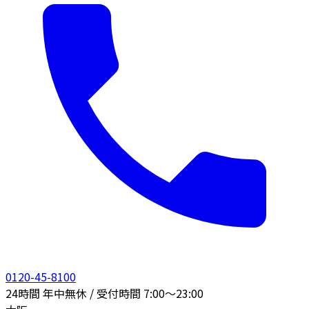
0120-45-8100
24時間 年中無休 / 受付時間 7:00〜23:00