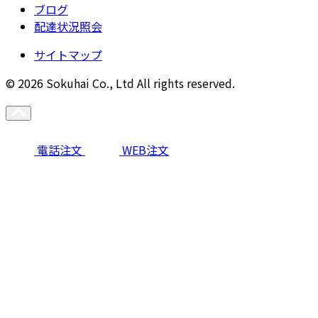
ブログ
配達状況照会
サイトマップ
© 2026 Sokuhai Co., Ltd All rights reserved.
電話注文
WEB注文