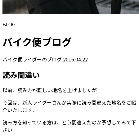
BLOG
バイク便ブログ
バイク便ライダーのブログ
2016.04.22
読み間違い
以前、読み方が難しい地名を上げましたが
今回は、新人ライダーさんが実際に読み間違えた地名をご紹
介いたします。
読み方を知っている方は、どう間違えたのか予想してみて下
さい。