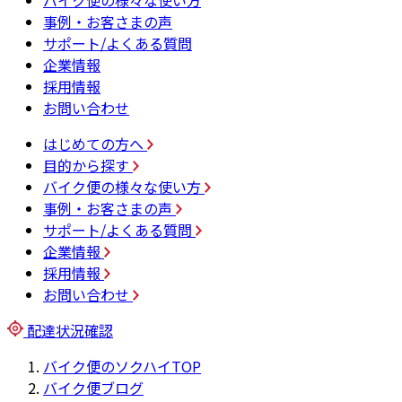
バイク便の様々な使い方
事例・お客さまの声
サポート/よくある質問
企業情報
採用情報
お問い合わせ
はじめての方へ
目的から探す
バイク便の様々な使い方
事例・お客さまの声
サポート/よくある質問
企業情報
採用情報
お問い合わせ
配達状況確認
バイク便のソクハイTOP
バイク便ブログ