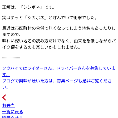
正解は、「シシボネ」です。
実はずっと『シカボネ』と呼んでいて衝撃でした。
最近は市区町村の合併で無くなってしまう地名もあったりし
ますので、
味わい深い地名の読み方だけでなく、由来を想像しながらバ
イク便をするのも楽しいかもしれません。
:::::::::::::::::
ソクハイではライダーさん、ドライバーさんを募集していま
す。
ブログで興味が湧いた方は、募集ページも是非ご覧くださ
い。
お弁当
一覧に戻る
闘魂タオル