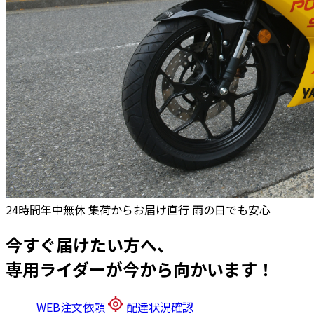
24時間年中無休
集荷からお届け直行
雨の日でも安心
今すぐ届けたい方へ、
専用ライダーが今から向かいます！
WEB注文依頼
配達状況確認