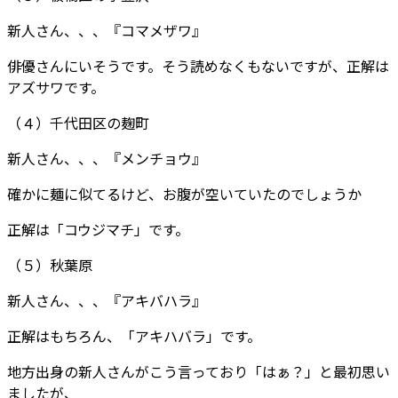
新人さん、、、『コマメザワ』
俳優さんにいそうです。そう読めなくもないですが、正解は
アズサワです。
（４）千代田区の麹町
新人さん、、、『メンチョウ』
確かに麺に似てるけど、お腹が空いていたのでしょうか
正解は「コウジマチ」です。
（５）秋葉原
新人さん、、、『アキバハラ』
正解はもちろん、「アキハバラ」です。
地方出身の新人さんがこう言っており「はぁ？」と最初思い
ましたが、