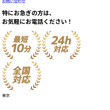
お問い合わせ
特にお急ぎの方は、
お気軽にお電話ください！
東京