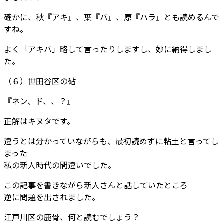
確かに、秋『アキ』、葉『バ』、原『ハラ』とも読めるんで
すね。
よく「アキバ」略して言ったりしますし、妙に納得しまし
た。
（６）世田谷区の砧
『ネン、ド、、？』
正解はキヌタです。
違うとは分かっていながらも、最初読めずに粘土と言ってし
まった
私の新人時代の間違いでした。
この記事を書きながら新人さんと話していたところ
逆に問題を出されました。
江戸川区の鹿骨、何と読むでしょう？