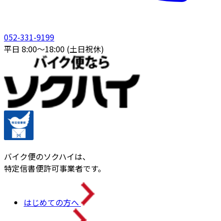
052-331-9199
平日 8:00〜18:00 (土日祝休)
バイク便のソクハイは、
特定信書便許可事業者です。
はじめての方へ