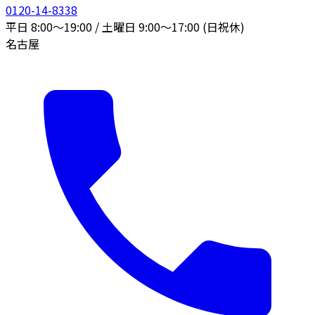
0120-14-8338
平日 8:00〜19:00 / 土曜日 9:00〜17:00 (日祝休)
名古屋