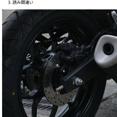
読み間違い