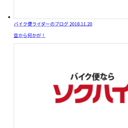
バイク便ライダーのブログ
2018.11.20
空から何かが！