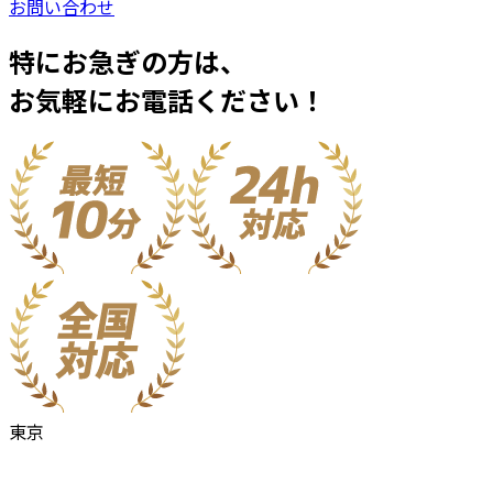
お問い合わせ
特にお急ぎの方は、
お気軽にお電話ください！
東京