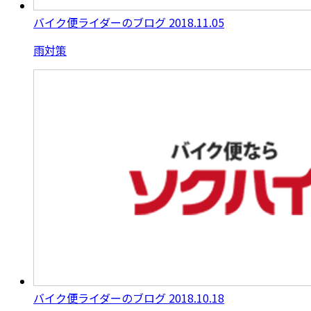
バイク便ライダーのブログ
2018.11.05
雨対策
バイク便ライダーのブログ
2018.10.18