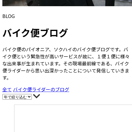
BLOG
バイク便ブログ
バイク便のパイオニア、ソクハイのバイク便ブログです。バ
イク便という緊急性が高いサービスが故に、１便１便に様々
な出来事が生まれています。その現場最前線である、バイク
便ライダーから思い出深かったことについて発信していきま
す。
全て
バイク便ライダーのブログ