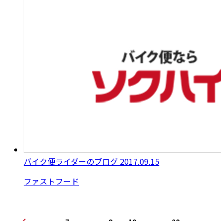
バイク便ライダーのブログ
2017.09.15
ファストフード