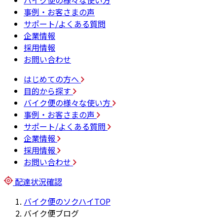
バイク便の様々な使い方
事例・お客さまの声
サポート/よくある質問
企業情報
採用情報
お問い合わせ
はじめての方へ
目的から探す
バイク便の様々な使い方
事例・お客さまの声
サポート/よくある質問
企業情報
採用情報
お問い合わせ
配達状況確認
バイク便のソクハイTOP
バイク便ブログ