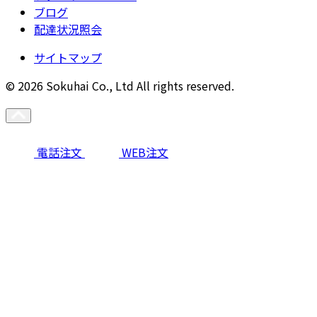
ブログ
配達状況照会
サイトマップ
© 2026 Sokuhai Co., Ltd All rights reserved.
電話注文
WEB注文