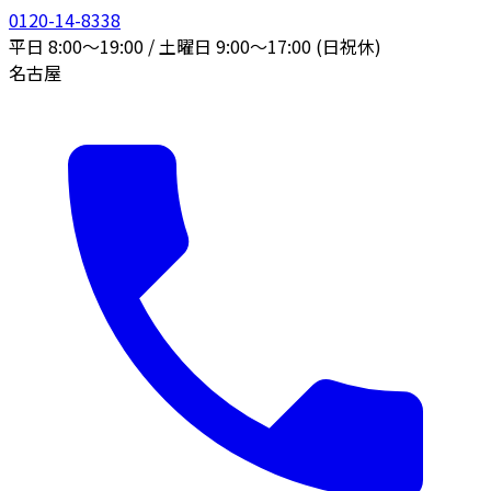
0120-14-8338
平日 8:00〜19:00 / 土曜日 9:00〜17:00 (日祝休)
名古屋