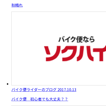
秋晴れ
バイク便ライダーのブログ
2017.10.13
バイク便 初心者でも大丈夫？？