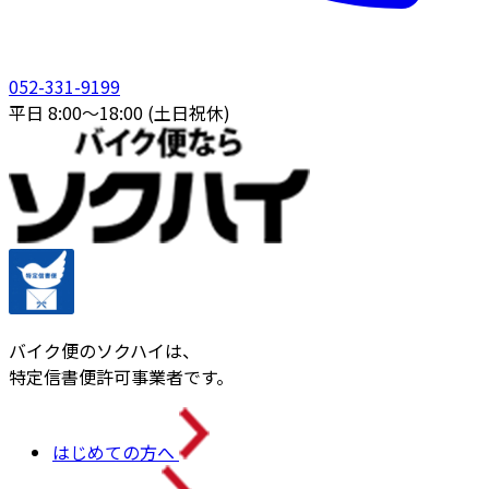
052-331-9199
平日 8:00〜18:00 (土日祝休)
バイク便のソクハイは、
特定信書便許可事業者です。
はじめての方へ