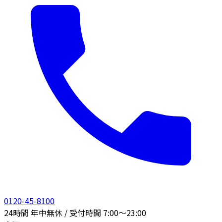
0120-45-8100
24時間 年中無休 / 受付時間 7:00〜23:00