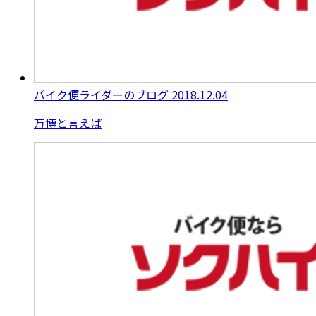
バイク便ライダーのブログ
2018.12.04
万博と言えば