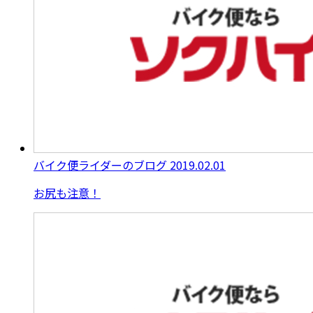
バイク便ライダーのブログ
2019.02.01
お尻も注意！